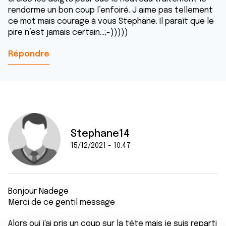
rendorme un bon coup l’enfoiré. J aime pas tellement
ce mot mais courage à vous Stephane. Il paraît que le
pire n’est jamais certain…;-)))))
Répondre
Stephane14
15/12/2021 - 10:47
Bonjour Nadege
Merci de ce gentil message
Alors oui j'ai pris un coup sur la tête mais je suis reparti