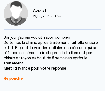
Aziza.L
19/05/2015 - 14:26
Bonjour j'aurais voulut savoir combien
De temps la chimio après traitement fait elle encore
effet. Et peut il avoir des cellules cancéreuse qui se
réforme au même endroit après le traitement par
chimio et rayon au bout de 5 semaines après le
traitement
Merci d'avance pour votre réponse
Répondre