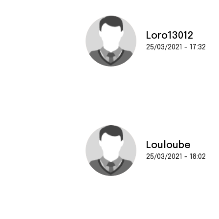
Loro13012
25/03/2021 - 17:32
Louloube
25/03/2021 - 18:02