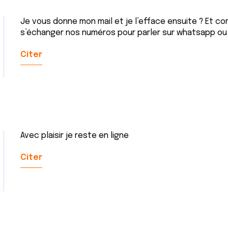
Je vous donne mon mail et je l’efface ensuite ? Et 
s’échanger nos numéros pour parler sur whatsapp ou 
Citer
Avec plaisir je reste en ligne
Citer