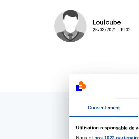
Louloube
25/03/2021 - 19:02
Consentement
Utilisation responsable de 
Nous et
nos 1022 partenair