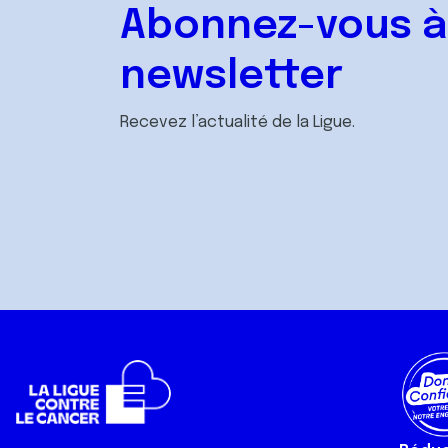
Abonnez-vous à
newsletter
Recevez l’actualité de la Ligue.