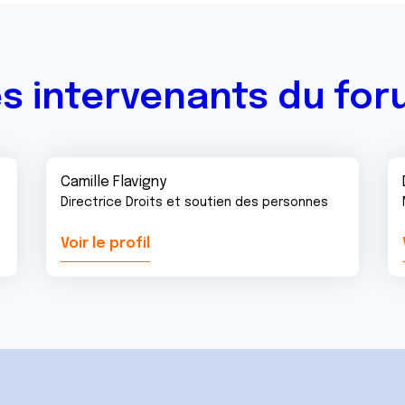
s intervenants du fo
Camille Flavigny
Directrice Droits et soutien des personnes
Voir le profil