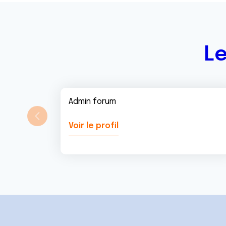
Le
Admin forum
Voir le profil