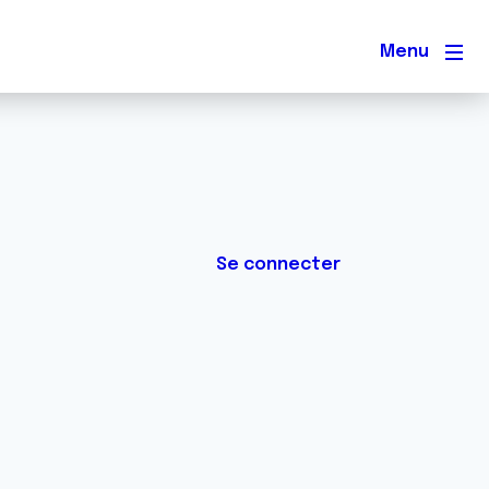
Men
Se connecter