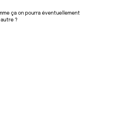
comme ça on pourra éventuellement
autre ?