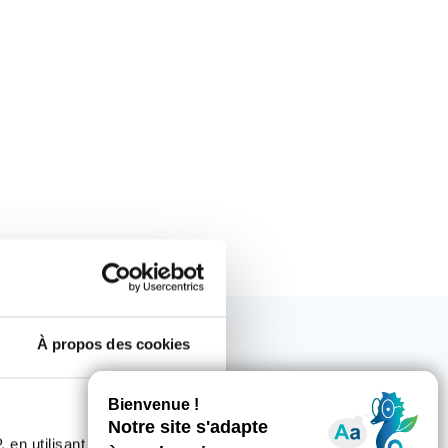
À propos des cookies
 en utilisant des