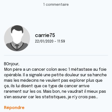
1 commentaire
carrie75
22/01/2020 - 11:59
BOnjour,
Mon père a un cancer colon avec 1 métastase au foie
opérable. Il a signalé une petite douleur sur sa hanche
mais les médecins ne veulent pas explorer plus que
ça, ils lui disent que ce type de cancer arrive
rarement sur les os. Mais bon, ne vaudrait il mieux pas
s'en assurer car les statistiques, je n'y crois pas...
Répondre