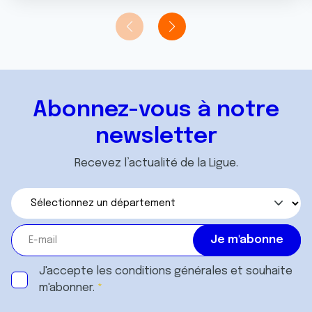
Abonnez-vous à notre
newsletter
Recevez l’actualité de la Ligue.
J'accepte les
conditions générales
et souhaite
m'abonner.