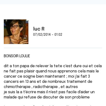
luc R
07/02/2014 - 01:02
BONSOIR LOULIE
dit a ton papa de relever la tete c'est dure oui et cela
ne fait pas plaisir quand nous apprenons cela mais le
cancer ce soigne bien maintenant ; moi j'ai fait 3
cancers en 13 ans et de nombreux traitement de
chimiothérapie , radiothérapie , et autres
je suis la a t'écrire mais il n'est pas facile d'aider un
malade qui refuse de discuter de son problème