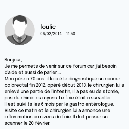
loulie
06/02/2014 - 11:50
Bonjour,
Je me permets de venir sur ce forum car j'ai besoin
d'aide et aussi de parler.....
Mon père a 70 ans, il lui a été diagnostiqué un cancer
colorectal fin 2012, opéré début 2013. le chirurgien lui a
enlevé une partie de l'intestin, il 'a pas eu de stomie,
pas de chimio ou rayons. Le foie était a surveiller.
Il est suivi ts les 6 mois par le gastro entérologue.
Visite ce matin et le chirurgien lui a annoncé une
inflammation au niveau du foie. Il doit passer un
scanner le 20 février.