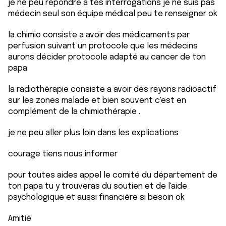
je ne peu répondre a tes interrogations je ne suis pas
médecin seul son équipe médical peu te renseigner ok
la chimio consiste a avoir des médicaments par
perfusion suivant un protocole que les médecins
aurons décider protocole adapté au cancer de ton
papa
la radiothérapie consiste a avoir des rayons radioactif
sur les zones malade et bien souvent c'est en
complément de la chimiothérapie .
je ne peu aller plus loin dans les explications
courage tiens nous informer
pour toutes aides appel le comité du département de
ton papa tu y trouveras du soutien et de l'aide
psychologique et aussi financière si besoin ok
Amitié