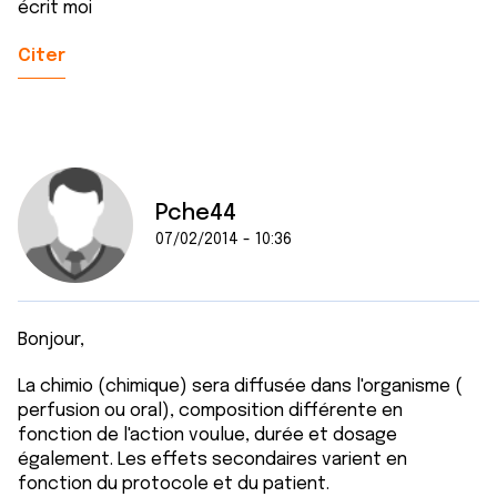
écrit moi
Citer
Pche44
07/02/2014 - 10:36
Bonjour,
La chimio (chimique) sera diffusée dans l'organisme (
perfusion ou oral), composition différente en
fonction de l'action voulue, durée et dosage
également. Les effets secondaires varient en
fonction du protocole et du patient.