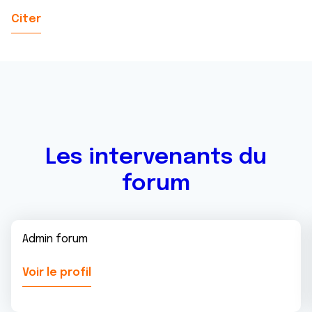
Citer
Les intervenants du
forum
Admin forum
Voir le profil