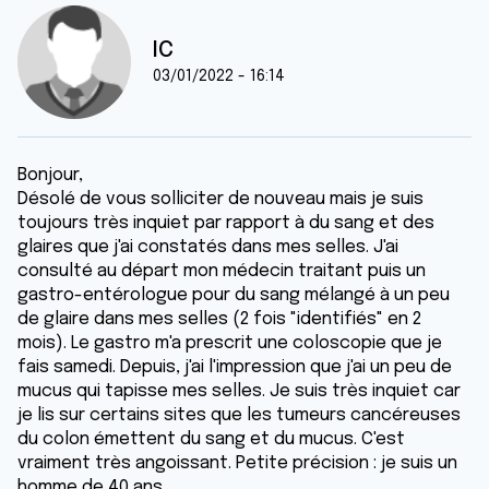
IC
03/01/2022 - 16:14
Bonjour,
Désolé de vous solliciter de nouveau mais je suis
toujours très inquiet par rapport à du sang et des
glaires que j'ai constatés dans mes selles. J'ai
consulté au départ mon médecin traitant puis un
gastro-entérologue pour du sang mélangé à un peu
de glaire dans mes selles (2 fois "identifiés" en 2
mois). Le gastro m'a prescrit une coloscopie que je
fais samedi. Depuis, j'ai l'impression que j'ai un peu de
mucus qui tapisse mes selles. Je suis très inquiet car
je lis sur certains sites que les tumeurs cancéreuses
du colon émettent du sang et du mucus. C'est
vraiment très angoissant. Petite précision : je suis un
homme de 40 ans.