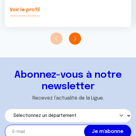
Voir le profil
Abonnez-vous à notre
newsletter
Recevez l’actualité de la Ligue.