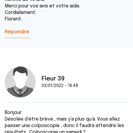
Merci pour vos avis et votre aide.
Cordialement.
Florent.
Répondre
Fleur 39
03/01/2022 - 16:48
Bonjour
Désolée d’être brève , mais y’a plus qu’à. Vous allez
passer une colposcopie , donc il faudra attendre les
résultats . Colposcopie un samedi ?