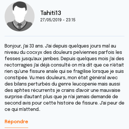
Tahiti13
27/05/2019 - 23:15
Bonjour, j'ai 33 ans. J'ai depuis quelques jours mal au
niveau du cocxyx des douleurs pelviennes parfois les
fesses jusqu'aux jambes. Depuis quelques mois j'ai des
rectorragies j'ai déjà consulté on m'a dit que ce n'était
rien qu'une fissure anale qui se fragilise lorsque je suis
constipée. Vu mes douleurs, mon état général avec
des bilans perturbés du genre leucopenie mais aussi
des aphtes récurrents je crains d'avoir une mauvaise
surprise d'autant plus que je n'ai jamais demandé de
second avis pour cette histoire de fissure. J'ai peur de
ce qui m'attend..
Répondre