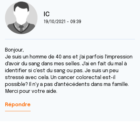
IC
19/10/2021 - 09:39
Bonjour,
Je suis un homme de 40 ans et j'ai parfois l'impression
d'avoir du sang dans mes selles. J'ai en fait du mal à
identifier si c'est du sang ou pas. Je suis un peu
stressé avec cela. Un cancer colorectal est-il
possible? Il n'y a pas d'antécédents dans ma famille.
Merci pour votre aide.
Répondre