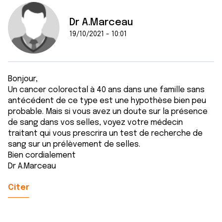
Dr A.Marceau
19/10/2021 - 10:01
Bonjour,
Un cancer colorectal à 40 ans dans une famille sans
antécédent de ce type est une hypothèse bien peu
probable. Mais si vous avez un doute sur la présence
de sang dans vos selles, voyez votre médecin
traitant qui vous prescrira un test de recherche de
sang sur un prélèvement de selles.
Bien cordialement
Dr A.Marceau
Citer