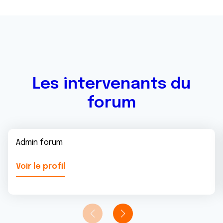
Les intervenants du
forum
Admin forum
Voir le profil