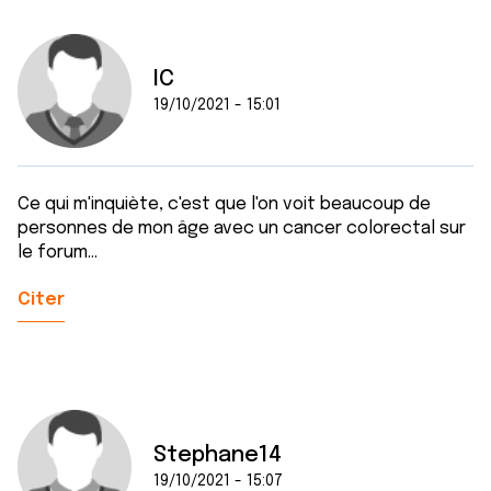
IC
19/10/2021 - 15:01
Ce qui m'inquiète, c'est que l'on voit beaucoup de
personnes de mon âge avec un cancer colorectal sur
le forum...
Citer
Stephane14
19/10/2021 - 15:07