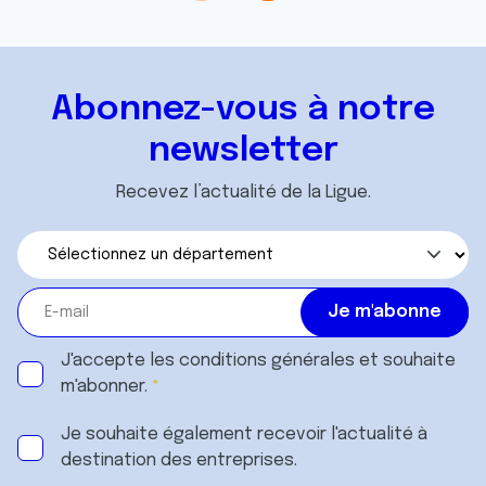
Abonnez-vous à notre
newsletter
Recevez l’actualité de la Ligue.
J'accepte les
conditions générales
et souhaite
m'abonner.
Je souhaite également recevoir l'actualité à
destination des entreprises.