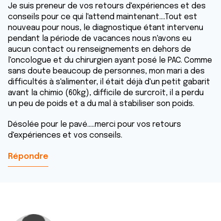
Je suis preneur de vos retours d'expériences et des
conseils pour ce qui l'attend maintenant....Tout est
nouveau pour nous, le diagnostique étant intervenu
pendant la période de vacances nous n'avons eu
aucun contact ou renseignements en dehors de
l'oncologue et du chirurgien ayant posé le PAC. Comme
sans doute beaucoup de personnes, mon mari a des
difficultés à s'alimenter, il était déjà d'un petit gabarit
avant la chimio (60kg), difficile de surcroît, il a perdu
un peu de poids et a du mal à stabiliser son poids.
Désolée pour le pavé.....merci pour vos retours
d'expériences et vos conseils.
Répondre