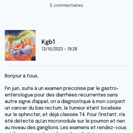
5 commentaires
Kgb1
13/10/2023 - 19:28
Bonjour à tous,
Fin juin, suite à un examen préconisé par le gastro-
entérologue pour des diarrhées récurrentes sans
autre signe d'appel, on a diagnostiqué à mon conjoint
un cancer du bas rectum, la tumeur étant localisée
sur le sphincter, et déjà classée T4. Pour l'instant, n'a
été détecté qu'un micronodule sur le poumon et rien
au niveau des ganglions. Les examens et rendez-vous