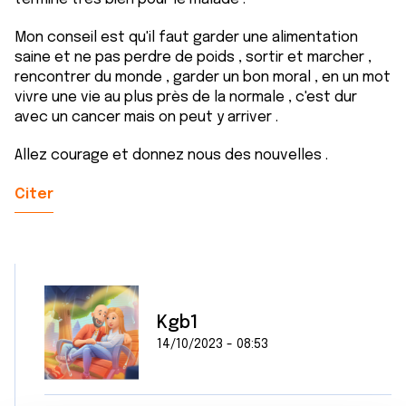
Mon conseil est qu'il faut garder une alimentation
saine et ne pas perdre de poids , sortir et marcher ,
rencontrer du monde , garder un bon moral , en un mot
vivre une vie au plus près de la normale , c'est dur
avec un cancer mais on peut y arriver .
Allez courage et donnez nous des nouvelles .
Citer
Kgb1
14/10/2023 - 08:53