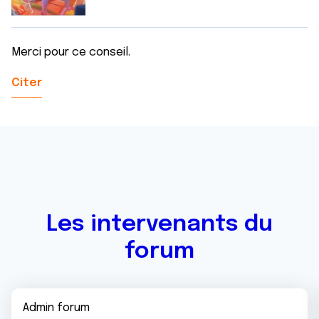
Merci pour ce conseil.
Citer
Les intervenants du
forum
Admin forum