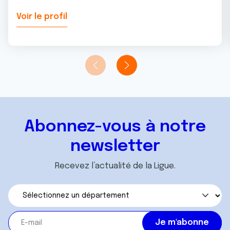
Voir le profil
Abonnez-vous à notre
newsletter
Recevez l’actualité de la Ligue.