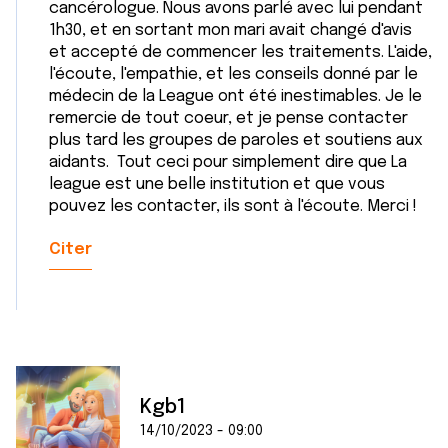
cancérologue. Nous avons parlé avec lui pendant
1h30, et en sortant mon mari avait changé d'avis
et accepté de commencer les traitements. L'aide,
l'écoute, l'empathie, et les conseils donné par le
médecin de la League ont été inestimables. Je le
remercie de tout coeur, et je pense contacter
plus tard les groupes de paroles et soutiens aux
aidants. Tout ceci pour simplement dire que La
league est une belle institution et que vous
pouvez les contacter, ils sont à l'écoute. Merci !
Citer
Kgb1
14/10/2023 - 09:00