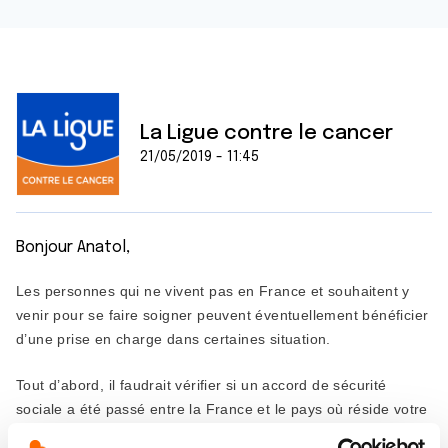
La Ligue contre le cancer
21/05/2019 - 11:45
Bonjour Anatol,
Les personnes qui ne vivent pas en France et souhaitent y
venir pour se faire soigner peuvent éventuellement bénéficier
d’une prise en charge dans certaines situation.
Tout d’abord, il faudrait vérifier si un accord de sécurité
sociale a été passé entre la France et le pays où réside votre
mère à l’aide du lien suivant :