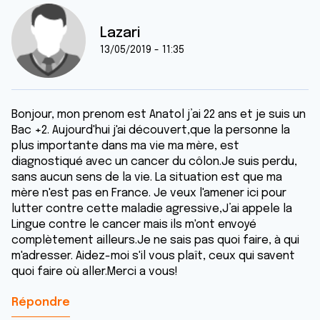
Lazari
13/05/2019 - 11:35
Bonjour, mon prenom est Anatol j’ai 22 ans et je suis un
Bac +2. Aujourd'hui j'ai découvert,que la personne la
plus importante dans ma vie ma mère, est
diagnostiqué avec un cancer du côlon.Je suis perdu,
sans aucun sens de la vie. La situation est que ma
mère n'est pas en France. Je veux l'amener ici pour
lutter contre cette maladie agressive,J’ai appele la
Lingue contre le cancer mais ils m'ont envoyé
complètement ailleurs.Je ne sais pas quoi faire, à qui
m'adresser. Aidez-moi s'il vous plaît, ceux qui savent
quoi faire où aller.Merci a vous!
Répondre