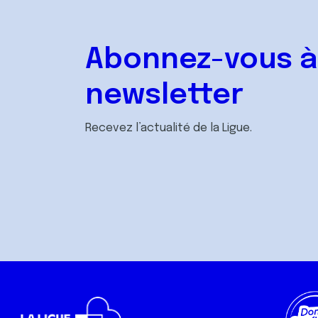
Abonnez-vous à
newsletter
Recevez l’actualité de la Ligue.