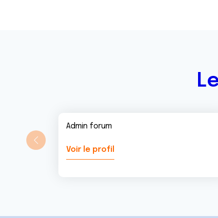
Le
Admin forum
Voir le profil