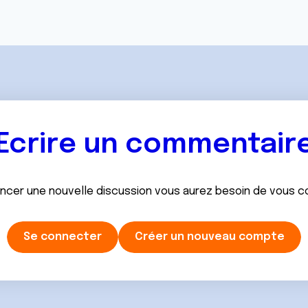
Ecrire un commentair
ancer une nouvelle discussion vous aurez besoin de vous 
Se connecter
Créer un nouveau compte