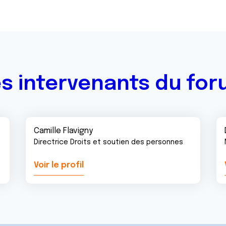
s intervenants du fo
Camille Flavigny
Directrice Droits et soutien des personnes
Voir le profil