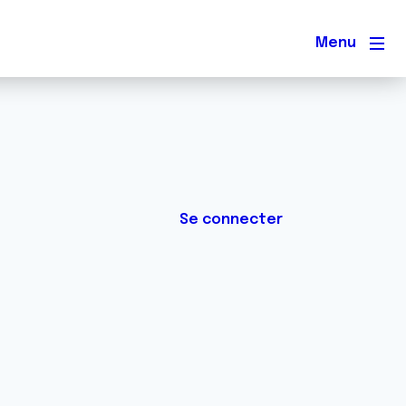
Men
Se connecter