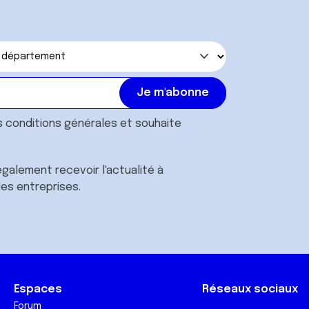
s
conditions générales
et souhaite
galement recevoir l'actualité à
des entreprises.
Espaces
Réseaux sociaux
Forum