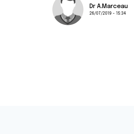
Dr A.Marceau
26/07/2019 - 15:34