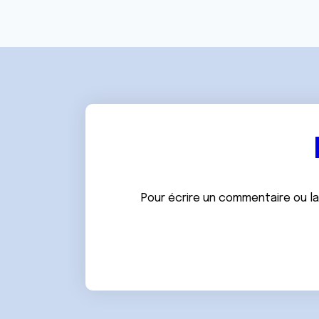
Pour écrire un commentaire ou l