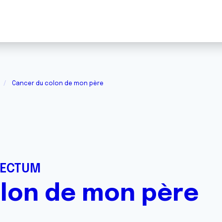
Cancer du colon de mon père
RECTUM
lon de mon père