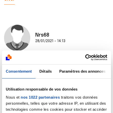
Nrs68
28/01/2021 - 14:13
Merci du fond du cœur pour vos messages de
soutien.
Consentement
Détails
Paramètres des annonces
Citer
Utilisation responsable de vos données
Nous et
nos 1022 partenaires
traitons vos données
personnelles, telles que votre adresse IP, en utilisant des
technologies comme les cookies pour stocker et accéder