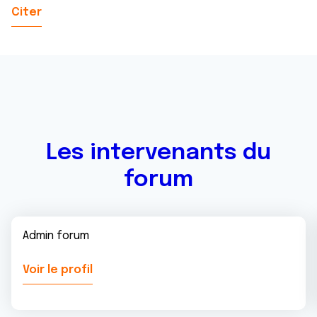
Citer
Les intervenants du
forum
Admin forum
Voir le profil