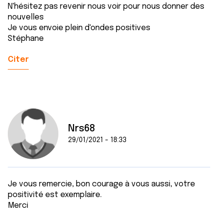
N'hésitez pas revenir nous voir pour nous donner des
nouvelles
Je vous envoie plein d'ondes positives
Stéphane
Citer
Nrs68
29/01/2021 - 18:33
Je vous remercie, bon courage à vous aussi, votre
positivité est exemplaire.
Merci