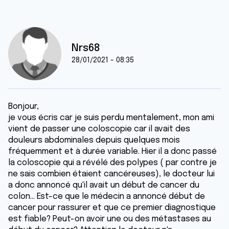
Nrs68
28/01/2021 - 08:35
Bonjour,
je vous écris car je suis perdu mentalement, mon ami
vient de passer une coloscopie car il avait des
douleurs abdominales depuis quelques mois
fréquemment et à durée variable. Hier il a donc passé
la coloscopie qui a révélé des polypes ( par contre je
ne sais combien étaient cancéreuses), le docteur lui
a donc annoncé qu'il avait un début de cancer du
colon... Est-ce que le médecin a annoncé début de
cancer pour rassurer et que ce premier diagnostique
est fiable? Peut-on avoir une ou des métastases au