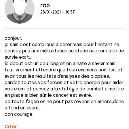
rob
28/01/2021 - 10:57
bonjour,
je sais c'est compliqué a gérer,mais pour l'instant ne
pensez pas aux métastases,au stade,au pronostic de
survie exct...
le début est un peu long et on a hâte a savoir,mais il
faut vraiment attendre que tous examens soit fait et
avoir tous les résultats d'analyses des biopsies.
gardez toutes vos forces et votre énergie pour aider
votre ami et pensez a la statégie de combat a mettre
en place si bien sûr le cancer est avéré.
de toute façon on ne peut pas revenir en arrière,donc
a fond en avant.
bon courage.
Citer