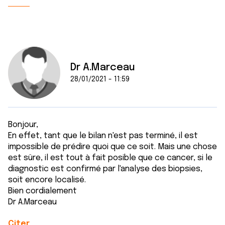
Dr A.Marceau
28/01/2021 - 11:59
Bonjour,
En effet, tant que le bilan n'est pas terminé, il est
impossible de prédire quoi que ce soit. Mais une chose
est sûre, il est tout à fait posible que ce cancer, si le
diagnostic est confirmé par l'analyse des biopsies,
soit encore localisé.
Bien cordialement
Dr A.Marceau
Citer