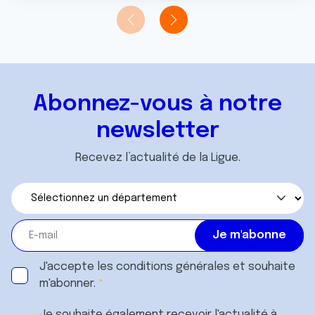
Abonnez-vous à notre
newsletter
Recevez l’actualité de la Ligue.
J'accepte les
conditions générales
et souhaite
m'abonner.
Je souhaite également recevoir l'actualité à