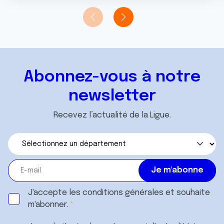
Abonnez-vous à notre
newsletter
Recevez l’actualité de la Ligue.
J'accepte les
conditions générales
et souhaite
m'abonner.