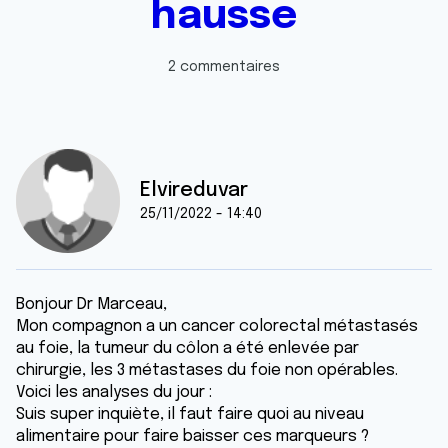
hausse
2 commentaires
Elvireduvar
25/11/2022 - 14:40
Bonjour Dr Marceau,
Mon compagnon a un cancer colorectal métastasés
au foie, la tumeur du côlon a été enlevée par
chirurgie, les 3 métastases du foie non opérables.
Voici les analyses du jour :
Suis super inquiète, il faut faire quoi au niveau
alimentaire pour faire baisser ces marqueurs ?