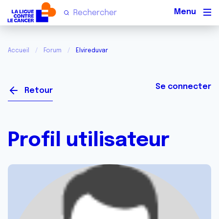
Men
Accueil
Forum
Elvireduvar
Se connecter
Retour
Profil utilisateur