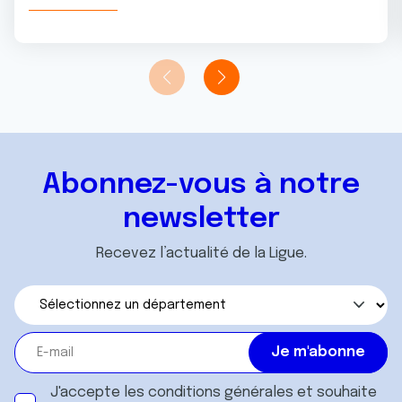
Abonnez-vous à notre
newsletter
Recevez l’actualité de la Ligue.
J'accepte les
conditions générales
et souhaite