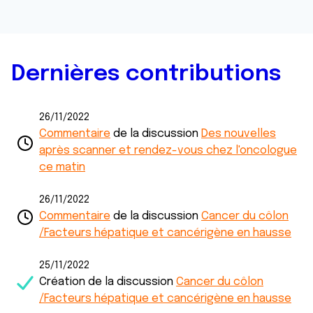
Dernières contributions
26/11/2022
Commentaire
de la discussion
Des nouvelles
après scanner et rendez-vous chez l'oncologue
ce matin
26/11/2022
Commentaire
de la discussion
Cancer du côlon
/Facteurs hépatique et cancérigène en hausse
25/11/2022
Création de la discussion
Cancer du côlon
/Facteurs hépatique et cancérigène en hausse