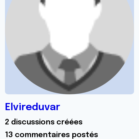
Elvireduvar
2 discussions créées
13 commentaires postés