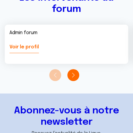
forum
Admin forum
Voir le profil
Abonnez-vous à notre
newsletter