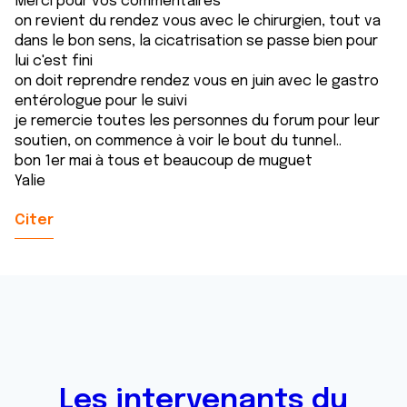
Merci pour vos commentaires
on revient du rendez vous avec le chirurgien, tout va
dans le bon sens, la cicatrisation se passe bien pour
lui c'est fini
on doit reprendre rendez vous en juin avec le gastro
entérologue pour le suivi
je remercie toutes les personnes du forum pour leur
soutien, on commence à voir le bout du tunnel..
bon 1er mai à tous et beaucoup de muguet
Yalie
Citer
Les intervenants du