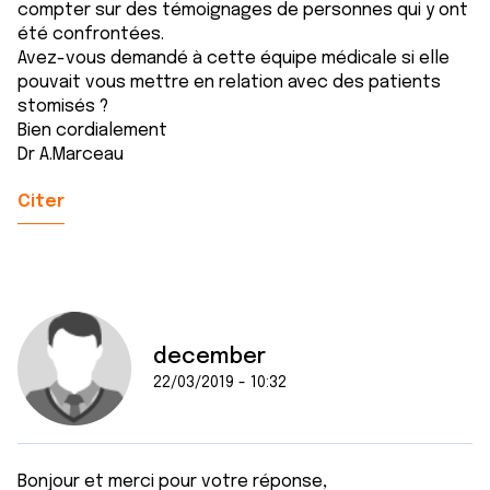
compter sur des témoignages de personnes qui y ont
été confrontées.
Avez-vous demandé à cette équipe médicale si elle
pouvait vous mettre en relation avec des patients
stomisés ?
Bien cordialement
Dr A.Marceau
Citer
december
22/03/2019 - 10:32
Bonjour et merci pour votre réponse,