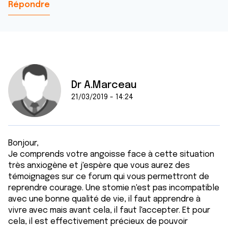
Répondre
Dr A.Marceau
21/03/2019 - 14:24
Bonjour,
Je comprends votre angoisse face à cette situation
très anxiogène et j'espère que vous aurez des
témoignages sur ce forum qui vous permettront de
reprendre courage. Une stomie n'est pas incompatible
avec une bonne qualité de vie, il faut apprendre à
vivre avec mais avant cela, il faut l'accepter. Et pour
cela, il est effectivement précieux de pouvoir