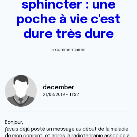
sphincter : une
poche à vie c'est
dure très dure
5 commentaires
december
21/03/2019 - 11:32
Bonjour,
j'avais déjà posté un message au début de la maladie
de mon conjoint, et après la radiothérapie associée à