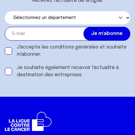
Recevez l’actualité de la Ligue.
J'accepte les
conditions générales
et souhaite
m'abonner.
Je souhaite également recevoir l'actualité à
destination des entreprises.