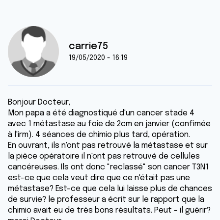
carrie75
19/05/2020 - 16:19
Bonjour Docteur,
Mon papa a été diagnostiqué d'un cancer stade 4
avec 1 métastase au foie de 2cm en janvier (confimée
à l'irm). 4 séances de chimio plus tard, opération.
En ouvrant, ils n'ont pas retrouvé la métastase et sur
la pièce opératoire il n'ont pas retrouvé de cellules
cancéreuses. Ils ont donc "reclassé" son cancer T3N1
est-ce que cela veut dire que ce n'était pas une
métastase? Est-ce que cela lui laisse plus de chances
de survie? le professeur a écrit sur le rapport que la
chimio avait eu de très bons résultats. Peut - il guérir?