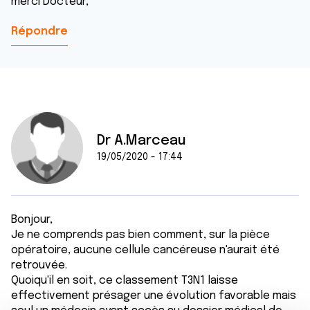
merci Docteur,
Répondre
Dr A.Marceau
19/05/2020 - 17:44
Bonjour,
Je ne comprends pas bien comment, sur la pièce
opératoire, aucune cellule cancéreuse n'aurait été
retrouvée.
Quoiqu'il en soit, ce classement T3N1 laisse
effectivement présager une évolution favorable mais