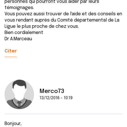
personnes qui pourront vous aider par leurs
témoignages.
Vous pouvez aussi trouver de l'aide et des conseils en
vous rendant auprès du Comité départemental de La
Ligue le plus proche de chez vous.
Bien cordialement
Dr A.Marceau
Citer
Merco73
13/12/2016 - 10:19
Bonjour,