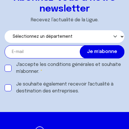
newsletter
Recevez l’actualité de la Ligue.
J'accepte les
conditions générales
et souhaite
m'abonner.
Je souhaite également recevoir l'actualité à
destination des entreprises.