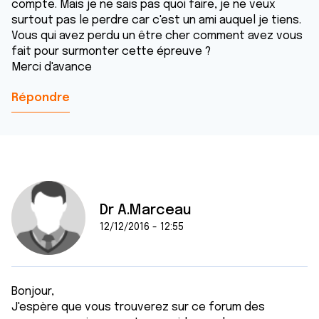
compte. Mais je ne sais pas quoi faire, je ne veux
surtout pas le perdre car c'est un ami auquel je tiens.
Vous qui avez perdu un être cher comment avez vous
fait pour surmonter cette épreuve ?
Merci d'avance
Répondre
Dr A.Marceau
12/12/2016 - 12:55
Bonjour,
J'espère que vous trouverez sur ce forum des