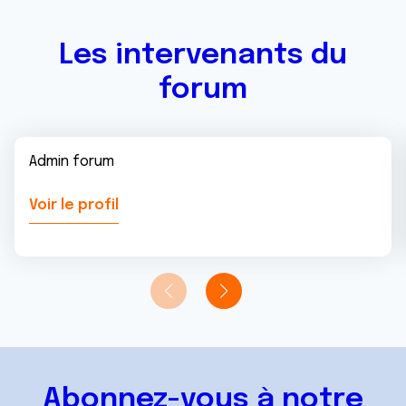
Les intervenants du
forum
Admin forum
Voir le profil
Abonnez-vous à notre