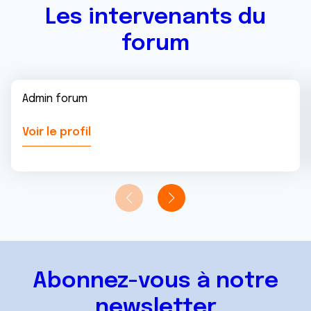
Les intervenants du
forum
Admin forum
Voir le profil
Abonnez-vous à notre
newsletter