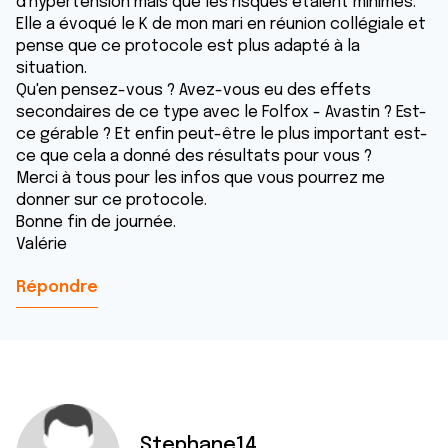
d'hypertension mais que les risques étaient minimes.
Elle a évoqué le K de mon mari en réunion collégiale et
pense que ce protocole est plus adapté à la
situation.
Qu'en pensez-vous ? Avez-vous eu des effets
secondaires de ce type avec le Folfox - Avastin ? Est-
ce gérable ? Et enfin peut-être le plus important est-
ce que cela a donné des résultats pour vous ?
Merci à tous pour les infos que vous pourrez me
donner sur ce protocole.
Bonne fin de journée.
Valérie
Répondre
Stephane14