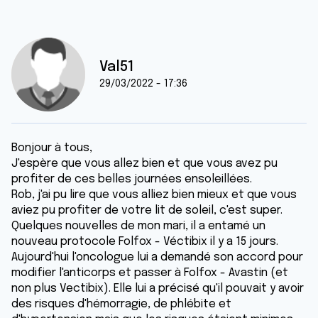
Val51
29/03/2022 - 17:36
Bonjour à tous,
J'espère que vous allez bien et que vous avez pu
profiter de ces belles journées ensoleillées.
Rob, j'ai pu lire que vous alliez bien mieux et que vous
aviez pu profiter de votre lit de soleil, c'est super.
Quelques nouvelles de mon mari, il a entamé un
nouveau protocole Folfox - Véctibix il y a 15 jours.
Aujourd'hui l'oncologue lui a demandé son accord pour
modifier l'anticorps et passer à Folfox - Avastin (et
non plus Vectibix). Elle lui a précisé qu'il pouvait y avoir
des risques d'hémorragie, de phlébite et