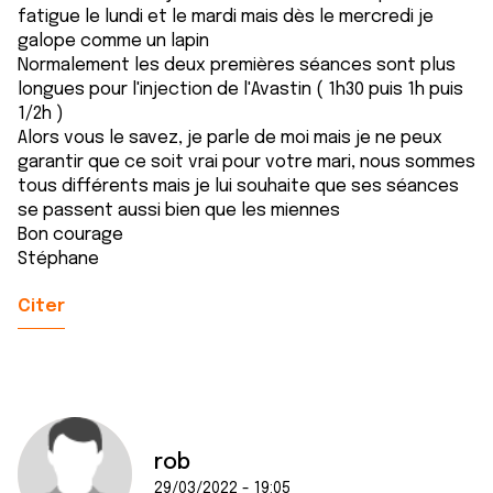
fatigue le lundi et le mardi mais dès le mercredi je
galope comme un lapin
Normalement les deux premières séances sont plus
longues pour l'injection de l'Avastin ( 1h30 puis 1h puis
1/2h )
Alors vous le savez, je parle de moi mais je ne peux
garantir que ce soit vrai pour votre mari, nous sommes
tous différents mais je lui souhaite que ses séances
se passent aussi bien que les miennes
Bon courage
Stéphane
Citer
rob
29/03/2022 - 19:05