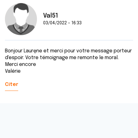
Val51
03/04/2022 - 16:33
Bonjour Lauręne et merci pour votre message porteur
d'espoir. Votre témoignage me remonte le moral.
Merci encore
Valérie
Citer