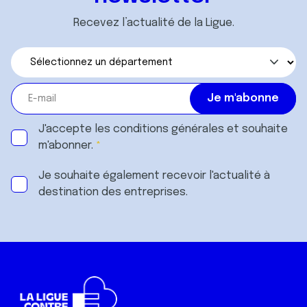
Recevez l’actualité de la Ligue.
J'accepte les
conditions générales
et souhaite
m'abonner.
Je souhaite également recevoir l'actualité à
destination des entreprises.