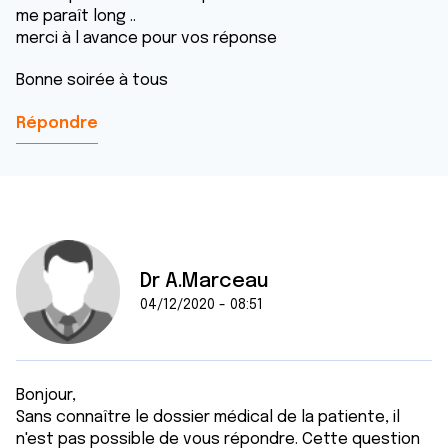
me paraît long ..
merci à l avance pour vos réponse
Bonne soirée à tous
Répondre
Dr A.Marceau
04/12/2020 - 08:51
Bonjour,
Sans connaître le dossier médical de la patiente, il
n'est pas possible de vous répondre. Cette question