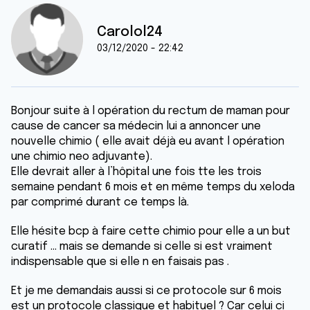
Carolol24
03/12/2020 - 22:42
Bonjour suite à l opération du rectum de maman pour
cause de cancer sa médecin lui a annoncer une
nouvelle chimio ( elle avait déjà eu avant l opération
une chimio neo adjuvante).
Elle devrait aller à l’hôpital une fois tte les trois
semaine pendant 6 mois et en même temps du xeloda
par comprimé durant ce temps là.
Elle hésite bcp à faire cette chimio pour elle a un but
curatif ... mais se demande si celle si est vraiment
indispensable que si elle n en faisais pas .
Et je me demandais aussi si ce protocole sur 6 mois
est un protocole classique et habituel ? Car celui ci