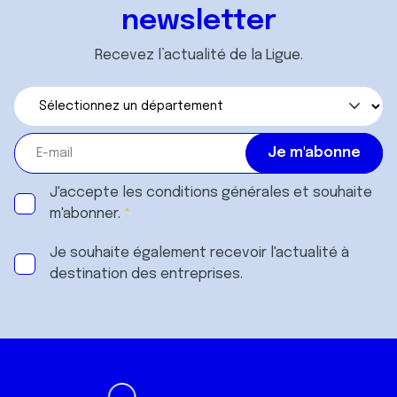
newsletter
Recevez l’actualité de la Ligue.
J'accepte les
conditions générales
et souhaite
m'abonner.
Je souhaite également recevoir l'actualité à
destination des entreprises.