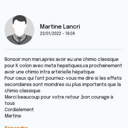
Martine Lancri
23/01/2022 - 19:04
Bonsoir mon mari,après avoir eu une chimio classique
pour K colon avec meta hepatiques,va prochainement
avoir une chimio intra artérielle hépatique
Pour ceux qui l’ont pourriez-vous me dire si les effets
secondaires sont moindres ou plus importants que la
chimio classique
Merci beaucoup pour votre retour ,bon courage à
tous
Cordialement
Martine