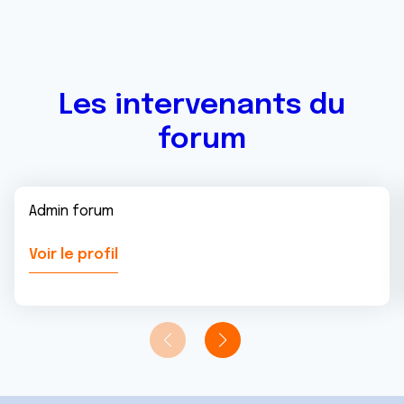
Les intervenants du
forum
Admin forum
Voir le profil