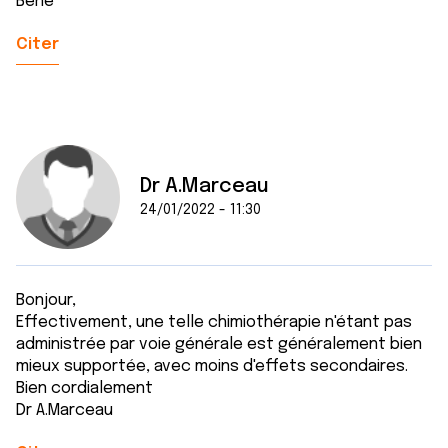
Béné
Citer
Dr A.Marceau
24/01/2022 - 11:30
Bonjour,
Effectivement, une telle chimiothérapie n'étant pas
administrée par voie générale est généralement bien
mieux supportée, avec moins d'effets secondaires.
Bien cordialement
Dr A.Marceau