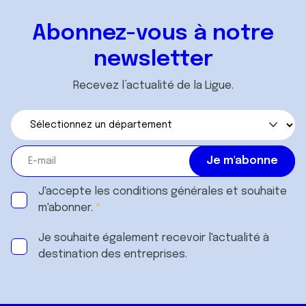
Abonnez-vous à notre
newsletter
Recevez l’actualité de la Ligue.
J'accepte les
conditions générales
et souhaite
m'abonner.
Je souhaite également recevoir l'actualité à
destination des entreprises.