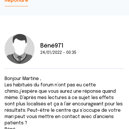
Répondre
Béné971
24/01/2022 - 00:35
Bonjour Martine ,
Les habitués du forum n’ont pas eu cette
chimio,j’espère que vous aurez une réponse quand
même. D’après mes lectures à ce sujet les effets
sont plus localisés et ça à l’air encourageant pour les
résultats. Peut-être le centre qui s’occupe de votre
mari peut vous mettre en contact avec d’anciens
patients ?