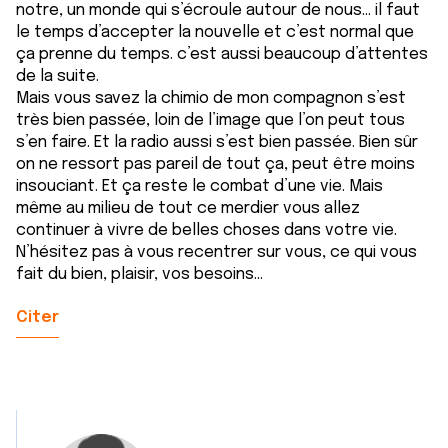
notre, un monde qui s’écroule autour de nous… il faut
le temps d’accepter la nouvelle et c’est normal que
ça prenne du temps. c’est aussi beaucoup d’attentes
de la suite.
Mais vous savez la chimio de mon compagnon s’est
très bien passée, loin de l’image que l’on peut tous
s’en faire. Et la radio aussi s’est bien passée. Bien sûr
on ne ressort pas pareil de tout ça, peut être moins
insouciant. Et ça reste le combat d’une vie. Mais
même au milieu de tout ce merdier vous allez
continuer à vivre de belles choses dans votre vie.
N’hésitez pas à vous recentrer sur vous, ce qui vous
fait du bien, plaisir, vos besoins…
Citer