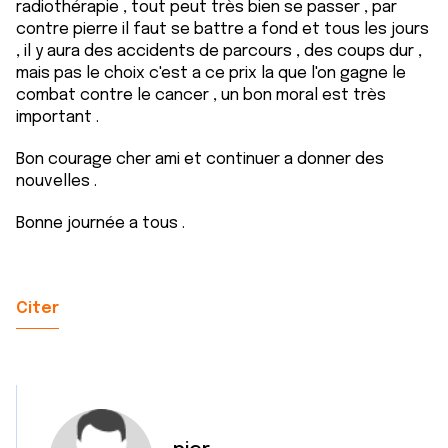
radiothérapie , tout peut très bien se passer , par
contre pierre il faut se battre a fond et tous les jours
, il y aura des accidents de parcours , des coups dur ,
mais pas le choix c'est a ce prix la que l'on gagne le
combat contre le cancer , un bon moral est très
important .
Bon courage cher ami et continuer a donner des
nouvelles .
Bonne journée a tous .
Citer