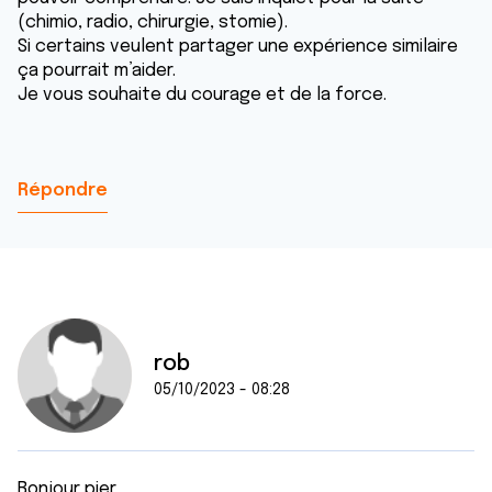
(chimio, radio, chirurgie, stomie).
Si certains veulent partager une expérience similaire
ça pourrait m’aider.
Je vous souhaite du courage et de la force.
Répondre
rob
05/10/2023 - 08:28
Bonjour pier ,