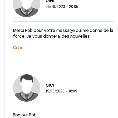
pier
05/10/2023 - 20:05
Merci Rob pour votre message qui me donne de la
force. Je vous donnerai des nouvelles.
Citer
pier
15/10/2023 - 18:09
Bonjour Rob,