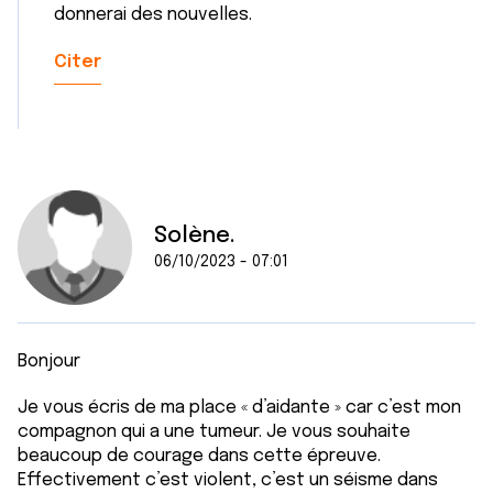
services.
donnerai des nouvelles.
Citer
Solène.
06/10/2023 - 07:01
Bonjour
Je vous écris de ma place « d’aidante » car c’est mon
compagnon qui a une tumeur. Je vous souhaite
beaucoup de courage dans cette épreuve.
Effectivement c’est violent, c’est un séisme dans