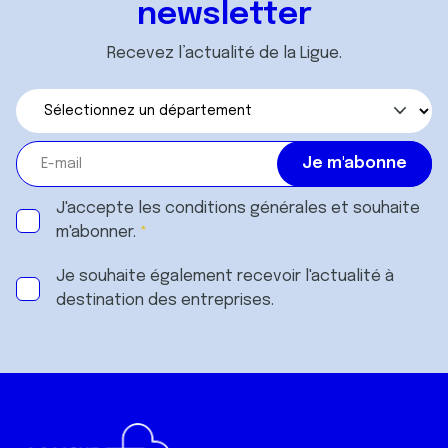
newsletter
Recevez l’actualité de la Ligue.
J'accepte les
conditions générales
et souhaite
m'abonner.
Je souhaite également recevoir l'actualité à
destination des entreprises.