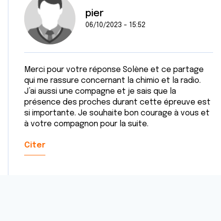
pier
06/10/2023 - 15:52
Merci pour votre réponse Solène et ce partage
qui me rassure concernant la chimio et la radio.
J’ai aussi une compagne et je sais que la
présence des proches durant cette épreuve est
si importante. Je souhaite bon courage à vous et
à votre compagnon pour la suite.
Citer