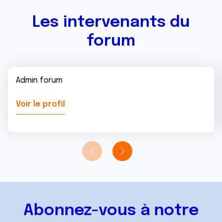
Les intervenants du
forum
Admin forum
Voir le profil
Abonnez-vous à notre