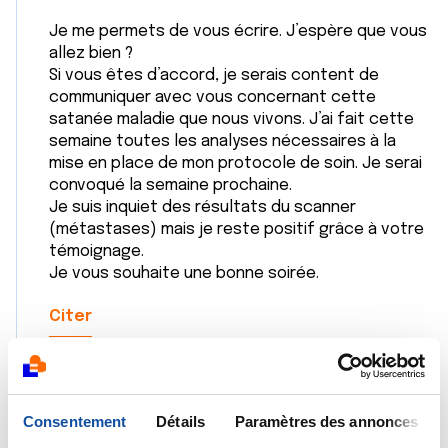
Je me permets de vous écrire. J’espère que vous
allez bien ?
Si vous êtes d’accord, je serais content de
communiquer avec vous concernant cette
satanée maladie que nous vivons. J’ai fait cette
semaine toutes les analyses nécessaires à la
mise en place de mon protocole de soin. Je serai
convoqué la semaine prochaine.
Je suis inquiet des résultats du scanner
(métastases) mais je reste positif grâce à votre
témoignage.
Je vous souhaite une bonne soirée.
Citer
Consentement
Détails
Paramètres des annonces