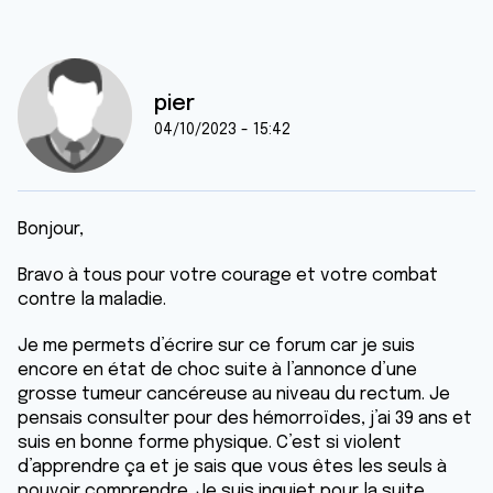
pier
04/10/2023 - 15:42
Bonjour,
Bravo à tous pour votre courage et votre combat
contre la maladie.
Je me permets d’écrire sur ce forum car je suis
encore en état de choc suite à l’annonce d’une
grosse tumeur cancéreuse au niveau du rectum. Je
pensais consulter pour des hémorroïdes, j’ai 39 ans et
suis en bonne forme physique. C’est si violent
d’apprendre ça et je sais que vous êtes les seuls à
pouvoir comprendre. Je suis inquiet pour la suite