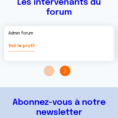
Les intervenants du
forum
Admin forum
Voir le profil
Abonnez-vous à notre
newsletter