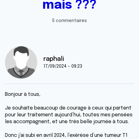
mais ???
5 commentaires
raphali
17/09/2024 - 09:23
Bonjour à tous,
Je souhaite beaucoup de courage à ceux qui partent
pour leur traitement aujourd’hui, toutes mes pensées
les accompagnent, et une très belle journée à tous.
Donc j’ai subi en avril 2024, l’exérèse d’une tumeur T1