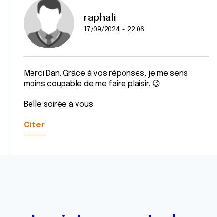
raphali
17/09/2024 - 22:06
Merci Dan. Grâce à vos réponses, je me sens
moins coupable de me faire plaisir. 😉
Belle soirée à vous
Citer