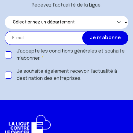
Recevez l’actualité de la Ligue.
J'accepte les
conditions générales
et souhaite
m'abonner.
Je souhaite également recevoir l'actualité à
destination des entreprises.