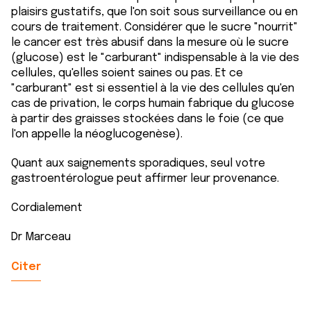
plaisirs gustatifs, que l'on soit sous surveillance ou en
cours de traitement. Considérer que le sucre "nourrit"
le cancer est très abusif dans la mesure où le sucre
(glucose) est le "carburant" indispensable à la vie des
cellules, qu'elles soient saines ou pas. Et ce
"carburant" est si essentiel à la vie des cellules qu'en
cas de privation, le corps humain fabrique du glucose
à partir des graisses stockées dans le foie (ce que
l'on appelle la néoglucogenèse).
Quant aux saignements sporadiques, seul votre
gastroentérologue peut affirmer leur provenance.
Cordialement
Dr Marceau
Citer