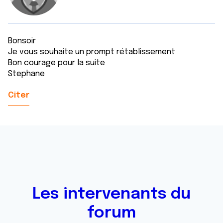
Bonsoir
Je vous souhaite un prompt rétablissement
Bon courage pour la suite
Stephane
Citer
Les intervenants du
forum