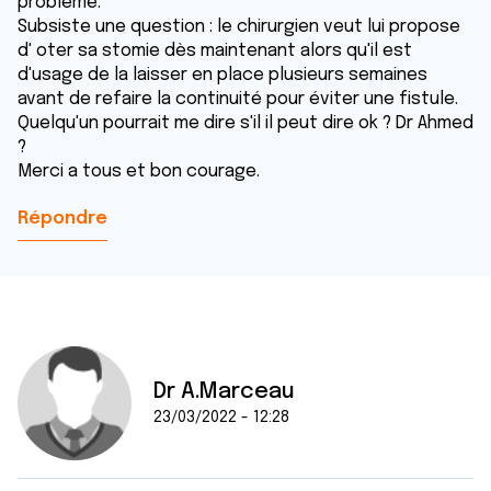
problème.
Subsiste une question : le chirurgien veut lui propose
d' oter sa stomie dès maintenant alors qu'il est
d'usage de la laisser en place plusieurs semaines
avant de refaire la continuité pour éviter une fistule.
Quelqu'un pourrait me dire s'il il peut dire ok ? Dr Ahmed
?
Merci a tous et bon courage.
Répondre
Dr A.Marceau
23/03/2022 - 12:28