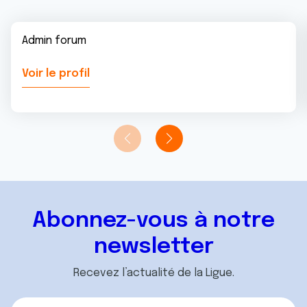
Admin forum
Voir le profil
Abonnez-vous à notre
newsletter
Recevez l’actualité de la Ligue.