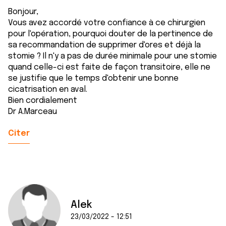
Bonjour,
Vous avez accordé votre confiance à ce chirurgien
pour l'opération, pourquoi douter de la pertinence de
sa recommandation de supprimer d'ores et déjà la
stomie ? Il n'y a pas de durée minimale pour une stomie
quand celle-ci est faite de façon transitoire, elle ne
se justifie que le temps d'obtenir une bonne
cicatrisation en aval.
Bien cordialement
Dr A.Marceau
Citer
Alek
23/03/2022 - 12:51