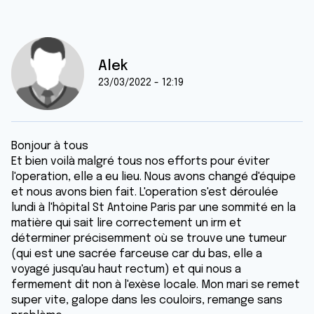
Alek
23/03/2022 - 12:19
Bonjour à tous
Et bien voilà malgré tous nos efforts pour éviter
l'operation, elle a eu lieu. Nous avons changé d'équipe
et nous avons bien fait. L'operation s'est déroulée
lundi à l'hôpital St Antoine Paris par une sommité en la
matière qui sait lire correctement un irm et
déterminer précisemment où se trouve une tumeur
(qui est une sacrée farceuse car du bas, elle a
voyagé jusqu'au haut rectum) et qui nous a
fermement dit non à l'exèse locale. Mon mari se remet
super vite, galope dans les couloirs, remange sans