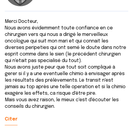
Merci Docteur,
Nous avons évidemment toute confiance en ce
chirurgien vers qui nous a dirigé le merveilleux
oncologue qui suit mon mari et qui connait les
diverses peripeties qui ont semé le doute dans notre
esprit comme dans le sien (le précédent chirurgien
qui n'etait pas specialisé du tout).
Nous avons juste peur que tout soit compliqué à
gerer si il y a une eventuelle chimio à envisager après
les résultats des prélèvements. Le transit n'est
jamais au top après une telle operation et si la chimio
exagère les effets, ca risque d'être pire.
Mais vous avez raison, le mieux c'est d'écouter les
conseils du chirurgien.
Citer