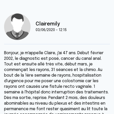
Clairemily
03/06/2020 - 12:15
Bonjour, je m'appelle Claire, j'ai 47 ans. Début février
2002, le diagnostic est posé, cancer du canal anal.
Tout est ensuite allé très vite, début mars, je
commençait les rayons, 31 séances et la chimio. Au
bout de la 1ère semaine de rayons, hospitalisation
d'urgence pour me poser une colostomie car les
rayons ont causés une fistule recto vaginale. 1
semaine à l'hôpital donc interruption des traitements.
Dès ma sortie, reprise. Pendant 2 mois, des douleurs
abominables au niveau du plexus et des intestins en
permanence me font rester quasiment au lit toute la