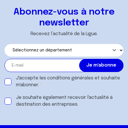
Abonnez-vous à notre
newsletter
Recevez l’actualité de la Ligue.
J'accepte les
conditions générales
et souhaite
m'abonner.
Je souhaite également recevoir l'actualité à
destination des entreprises.