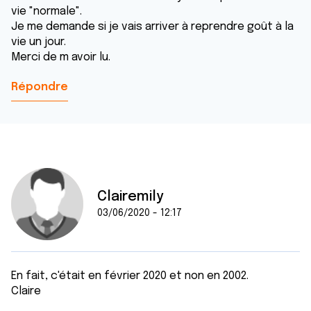
vie "normale".
Je me demande si je vais arriver à reprendre goût à la
vie un jour.
Merci de m avoir lu.
Répondre
Clairemily
03/06/2020 - 12:17
En fait, c'était en février 2020 et non en 2002.
Claire