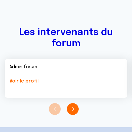
Les intervenants du
forum
Admin forum
Voir le profil