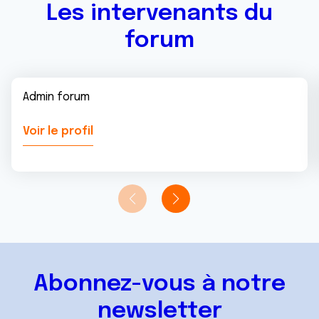
Les intervenants du
forum
Admin forum
Voir le profil
Abonnez-vous à notre
newsletter