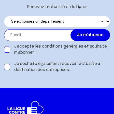
Recevez l’actualité de la Ligue.
J'accepte les
conditions générales
et souhaite
m'abonner.
Je souhaite également recevoir l'actualité à
destination des entreprises.