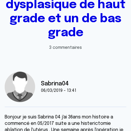
dysplasique de haut
grade et un de bas
grade
3 commentaires
Sabrina04
06/03/2019 - 13:41
Bonjour je suis Sabrina 04 j'ai 36ans mon histoire a
commencé en 05/2017 suite a une histerictomie
ablation de l'utérus . Une semaine après l'opération je