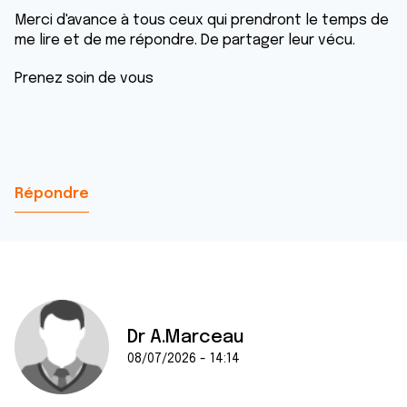
Merci d'avance à tous ceux qui prendront le temps de
me lire et de me répondre. De partager leur vécu.
Prenez soin de vous
Répondre
Dr A.Marceau
08/07/2026 - 14:14