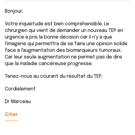
Bonjour,
Votre inquiétude est bien compréhensible. Le
chirurgien qui vient de demander un nouveau TEP en
urgence a pris la bonne décision car il n'y a que
l'imagerie qui permettra de se faire une opinion solide
face à l'augmentation des biomarqueurs tumoraux.
Car leur seule augmentation ne permet pas de dire
que la maladie cancéreuse progresse.
Tenez-nous au courant du résultat du TEP,
Cordialement
Dr Marceau
Citer