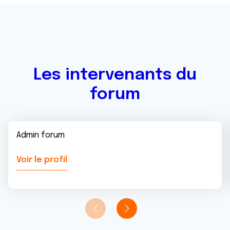
Les intervenants du
forum
Admin forum
Voir le profil