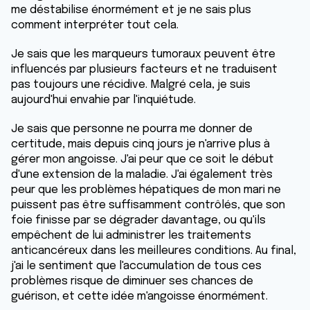
me déstabilise énormément et je ne sais plus
comment interpréter tout cela.
Je sais que les marqueurs tumoraux peuvent être
influencés par plusieurs facteurs et ne traduisent
pas toujours une récidive. Malgré cela, je suis
aujourd'hui envahie par l'inquiétude.
Je sais que personne ne pourra me donner de
certitude, mais depuis cinq jours je n'arrive plus à
gérer mon angoisse. J'ai peur que ce soit le début
d'une extension de la maladie. J'ai également très
peur que les problèmes hépatiques de mon mari ne
puissent pas être suffisamment contrôlés, que son
foie finisse par se dégrader davantage, ou qu'ils
empêchent de lui administrer les traitements
anticancéreux dans les meilleures conditions. Au final,
j'ai le sentiment que l'accumulation de tous ces
problèmes risque de diminuer ses chances de
guérison, et cette idée m'angoisse énormément.