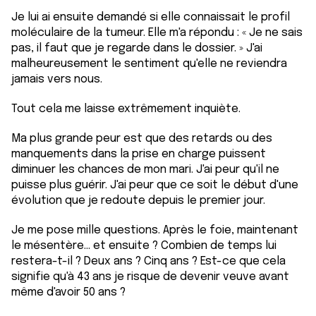
Je lui ai ensuite demandé si elle connaissait le profil
moléculaire de la tumeur. Elle m'a répondu : « Je ne sais
pas, il faut que je regarde dans le dossier. » J'ai
malheureusement le sentiment qu'elle ne reviendra
jamais vers nous.
Tout cela me laisse extrêmement inquiète.
Ma plus grande peur est que des retards ou des
manquements dans la prise en charge puissent
diminuer les chances de mon mari. J'ai peur qu'il ne
puisse plus guérir. J'ai peur que ce soit le début d'une
évolution que je redoute depuis le premier jour.
Je me pose mille questions. Après le foie, maintenant
le mésentère... et ensuite ? Combien de temps lui
restera-t-il ? Deux ans ? Cinq ans ? Est-ce que cela
signifie qu'à 43 ans je risque de devenir veuve avant
même d'avoir 50 ans ?