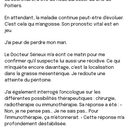
Poitiers.
En attendant, la maladie continue peut-être d'évoluer.
C'est cela qui m'angoisse. Son pronostic vital est en
jeu.
J'ai peur de perdre mon mari.
Le Docteur Sérieux m'a écrit ce matin pour me
confirmer qu'il suspecte lui aussi une récidive. Ce qui
m'inquiète encore davantage, c'est la localisation
dans la graisse mésentérique. Je redoute une
atteinte du péritoine.
J'ai également interrogé l'oncologue sur les
différentes possibilités thérapeutiques : chirurgie,
radiothérapie ou immunothérapie. Sa réponse a été : «
Non, je ne pense pas… Je ne sais pas… Pour
l'immunothérapie, ça m'étonnerait. » Cette réponse m'a
profondément déstabilisée.