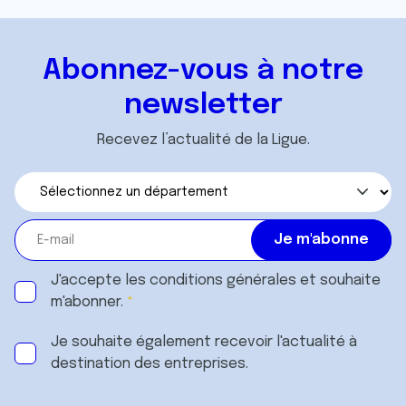
Abonnez-vous à notre
newsletter
Recevez l’actualité de la Ligue.
J'accepte les
conditions générales
et souhaite
m'abonner.
Je souhaite également recevoir l'actualité à
destination des entreprises.