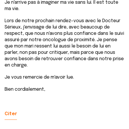
Je n'arrive pas à imaginer ma vie sans lui. Il est toute
ma vie.
Lors de notre prochain rendez-vous avec le Docteur
Sérieux, j'envisage de lui dire, avec beaucoup de
respect, que nous n'avons plus confiance dans le suivi
assuré par notre oncologue de proximité. Je pense
que mon mari ressent lui aussi le besoin de lui en
parler, non pas pour critiquer, mais parce que nous
avons besoin de retrouver confiance dans notre prise
en charge.
Je vous remercie de m'avoir lue.
Bien cordialement,
Citer