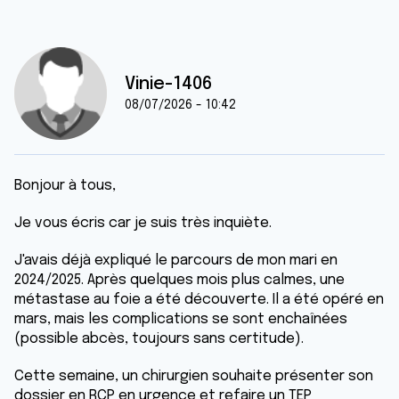
Vinie-1406
08/07/2026 - 10:42
Bonjour à tous,
Je vous écris car je suis très inquiète.
J'avais déjà expliqué le parcours de mon mari en
2024/2025. Après quelques mois plus calmes, une
métastase au foie a été découverte. Il a été opéré en
mars, mais les complications se sont enchaînées
(possible abcès, toujours sans certitude).
Cette semaine, un chirurgien souhaite présenter son
dossier en RCP en urgence et refaire un TEP