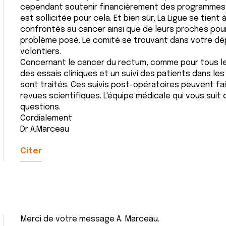
cependant soutenir financièrement des programmes 
est sollicitée pour cela. Et bien sûr, La Ligue se tient
confrontés au cancer ainsi que de leurs proches pour
problème posé. Le comité se trouvant dans votre dé
volontiers.
Concernant le cancer du rectum, comme pour tous les c
des essais cliniques et un suivi des patients dans l
sont traités. Ces suivis post-opératoires peuvent fai
revues scientifiques. L'équipe médicale qui vous suit
questions.
Cordialement
Dr A.Marceau
Citer
Merci de votre message A. Marceau.