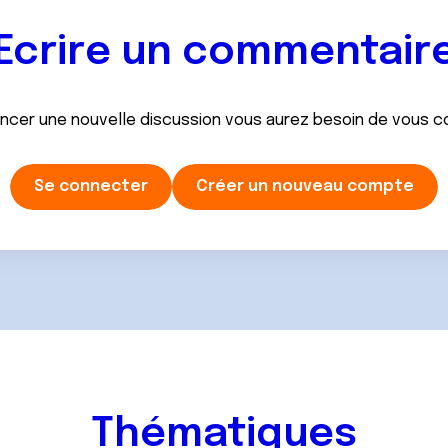
Ecrire un commentair
ancer une nouvelle discussion vous aurez besoin de vous 
Se connecter
Créer un nouveau compte
Thématiques