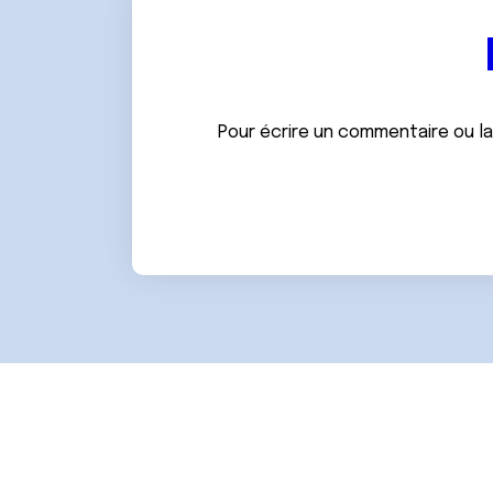
Pour écrire un commentaire ou l