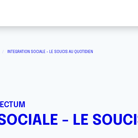
INTEGRATION SOCIALE - LE SOUCIS AU QUOTIDIEN
RECTUM
SOCIALE - LE SOUCI