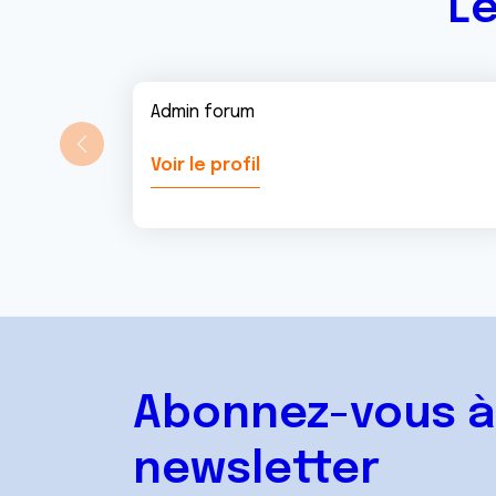
Le
Admin forum
Voir le profil
Abonnez-vous à
newsletter