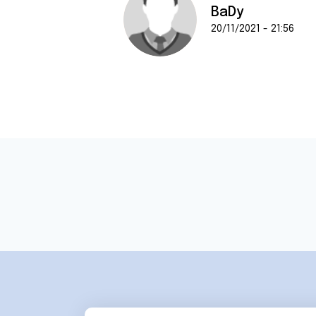
BaDy
20/11/2021 - 21:56