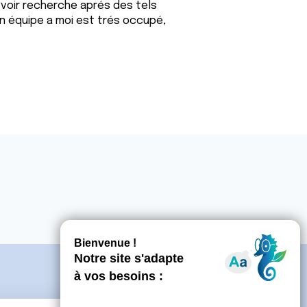
is voir recherche aprés des tels
Mon équipe a moi est trés occupé,