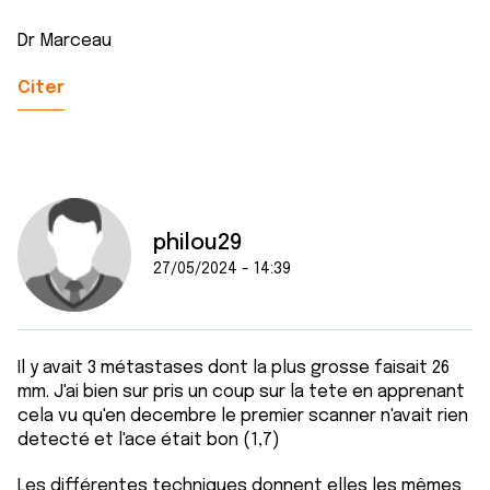
Dr Marceau
Citer
philou29
27/05/2024 - 14:39
Il y avait 3 métastases dont la plus grosse faisait 26
mm. J'ai bien sur pris un coup sur la tete en apprenant
cela vu qu'en decembre le premier scanner n'avait rien
detecté et l'ace était bon (1,7)
Les différentes techniques donnent elles les mêmes