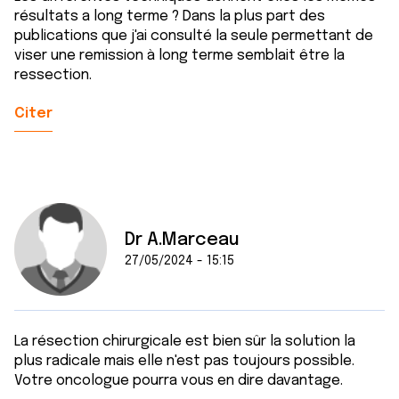
résultats a long terme ? Dans la plus part des
publications que j'ai consulté la seule permettant de
viser une remission à long terme semblait être la
ressection.
Citer
Dr A.Marceau
27/05/2024 - 15:15
La résection chirurgicale est bien sûr la solution la
plus radicale mais elle n'est pas toujours possible.
Votre oncologue pourra vous en dire davantage.