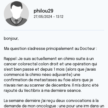
philou29
27/05/2024 - 13:12
bonjour,
Ma question s'adresse principalement au Docteur :
Rappel :Je suis actuellement en chimio suite à un
cancer colorectal colon droit et une opération qui
s'est bien passé et depuis 1 mois (alors que j'avais
commencé la chimio néeo adjuvante) une
confirmation de metastases au foie alors que je
n'avais rien au scanner de décembre. Il m'a donc été
rajouté du Vectibrix à ma dernière séance.
La semaine dernière j'ai reçu deux convocations à la
demande de mon oncologue : une pour une irm dans un