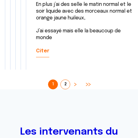
En plus j’ai des selle le matin normal et le
soir liquide avec des morceaux normal et
orange jaune huileux,
J’ai essayé mais elle la beaucoup de
monde
Citer
1
2
Les intervenants du