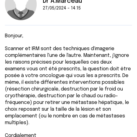
Dr A.Marceau
27/05/2024 - 14:15
Bonjour,
Scanner et IRM sont des techniques d'imagerie
complémentaires l'une de l'autre. Maintenant, j'ignore
les raisons précises pour lesquelles ces deux
examens vous ont été prescrits, la question doit être
posée à votre oncologue qui vous les a prescrits. De
même, il existe différentes interventions possibles
(résection chirurgicale, destruction par le froid ou
cryothérapie, destruction par le chaud ou radio-
fréquence) pour retirer une métastase hépatique, le
choix reposant sur la taille de la lésion et son
emplacement (ou le nombre en cas de métastases
multiples).
Cordialement