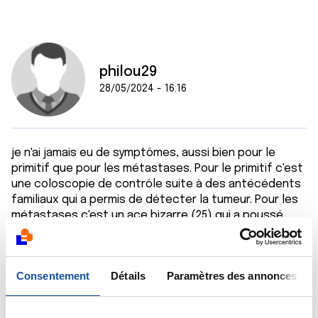
philou29
28/05/2024 - 16:16
je n'ai jamais eu de symptômes, aussi bien pour le
primitif que pour les métastases. Pour le primitif c'est
une coloscopie de contrôle suite à des antécédents
familiaux qui a permis de détecter la tumeur. Pour les
métastases c'est un ace bizarre (25) qui a poussé
l'oncologue a faire un scanner.
Citer
Consentement
Détails
Paramètres des annonces