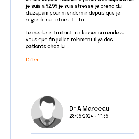
je suis a 52,95 je suis stressé je prend du
diazepam pour m’endormir depuis que je
regarde sur internet etc …
Le médecin traitant ma laisser un rendez-
vous que fin juillet telement il ya des
patients chez lui ..
Citer
Dr A.Marceau
28/05/2024 - 17:55