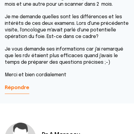
mois et une autre pour un scanner dans 2 mois.
Je me demande quelles sont les différences et les
intérêts de ces deux examens. Lors d'une précédente
visite, l'oncologue m'avait parlé d'une potentielle
opération du foie. Est-ce dans ce cadre?
Je vous demande ses informations car j'ai remarqué
que les rdv étaient plus efficaces quand j'avais le
temps de préparer des questions précises ;-)
Merci et bien cordialement
Répondre