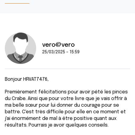
vero@vero
25/03/2025 - 15:59
Bonjour HRVAT7476,
Premièrement félicitations pour avoir pété les pinces
du Crabe. Ainsi que pour votre livre que je vais offrir à
ma belle sœur pour lui donner du courage pour se
battre. C'est très difficile pour elle en ce moment et
j'ai énormément de mal à être positive quant aux
résultats. Pourrais je avoir quelques conseils.