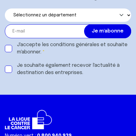
J'accepte les
conditions générales
et souhaite
m'abonner.
Je souhaite également recevoir l'actualité à
destination des entreprises.
Numéro vert :
0 800 940 939