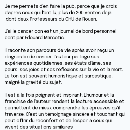
Je me permets d'en faire la pub, parce que je crois
d'après ceux qui l'ont lu, plus de 200 ventes déjà,
dont deux Professeurs du CHU de Rouen,
J'ai le cancer con est un journal de bord personnel
écrit par Édouard Marcetic.
Il raconte son parcours de vie après avoir reçu un
diagnostic de cancer. L'auteur partage ses
expériences quotidiennes, ses états d'âme, ses
peurs, ses joies et ses réflexions sur la vie et la mort.
Le ton est souvent humoristique et sarcastique,
malgré la gravité du sujet.
Il est à la fois poignant et inspirant. L'humour et la
franchise de l'auteur rendent la lecture accessible et
permettent de mieux comprendre les épreuves qu'il
traverse. C'est un témoignage sincère et touchant qui
peut offrir du réconfort et de l'espoir à ceux qui
vivent des situations similaires