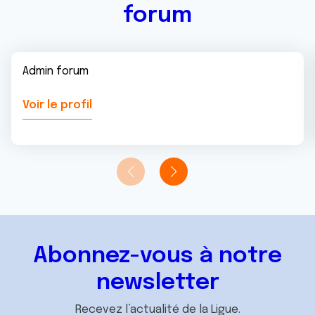
forum
Admin forum
Voir le profil
Abonnez-vous à notre
newsletter
Recevez l’actualité de la Ligue.