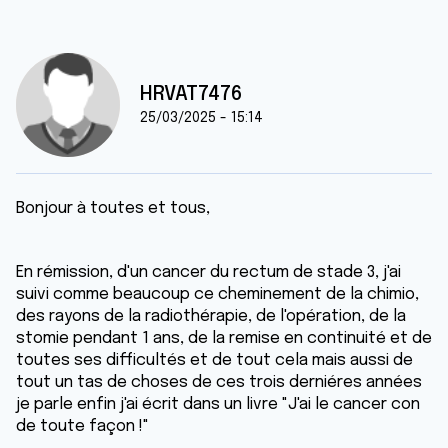
HRVAT7476
25/03/2025 - 15:14
Bonjour à toutes et tous,
En rémission, d'un cancer du rectum de stade 3, j'ai
suivi comme beaucoup ce cheminement de la chimio,
des rayons de la radiothérapie, de l'opération, de la
stomie pendant 1 ans, de la remise en continuité et de
toutes ses difficultés et de tout cela mais aussi de
tout un tas de choses de ces trois derniéres années
je parle enfin j'ai écrit dans un livre "J'ai le cancer con
de toute façon !"