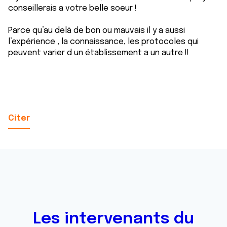
conseillerais a votre belle soeur !
Parce qu’au delà de bon ou mauvais il y a aussi
l’expérience , la connaissance, les protocoles qui
peuvent varier d un établissement a un autre !!
Citer
Les intervenants du