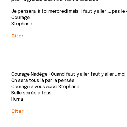
Je penserai à toi mercredi mais il faut y aller .... pas le
Courage
Stéphane
Citer
Courage Nadège ! Quand faut y aller faut y aller .. moi
On sera tous là par la pensée .
Courage à vous aussi Stéphane.
Belle soirée à tous
Huma
Citer