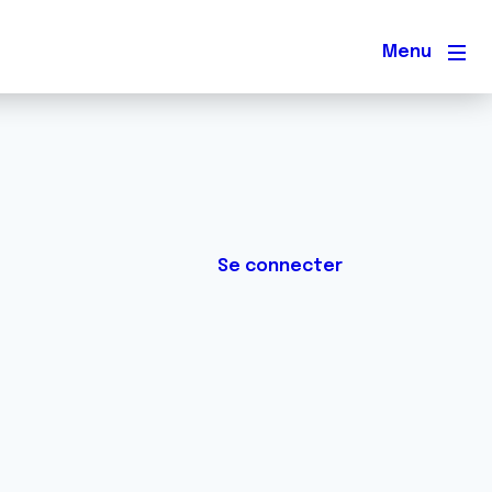
Men
Se connecter