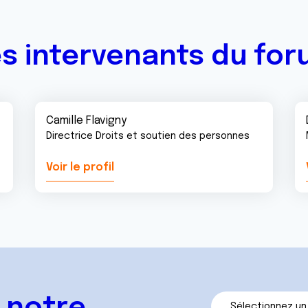
s intervenants du fo
Camille Flavigny
Directrice Droits et soutien des personnes
Voir le profil