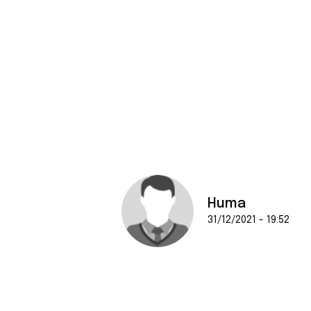
Huma
31/12/2021 - 19:52