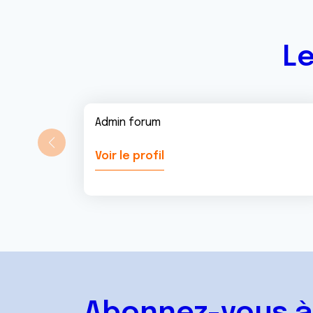
Le
Admin forum
Voir le profil