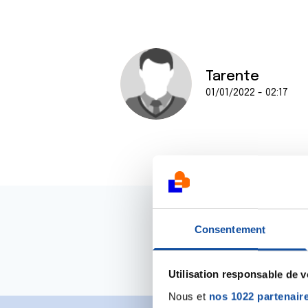
Tarente
01/01/2022 - 02:17
Consentement
Utilisation responsable de 
Nous et
nos 1022 partenair