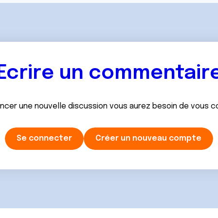
Ecrire un commentair
ancer une nouvelle discussion vous aurez besoin de vous 
Se connecter
Créer un nouveau compte