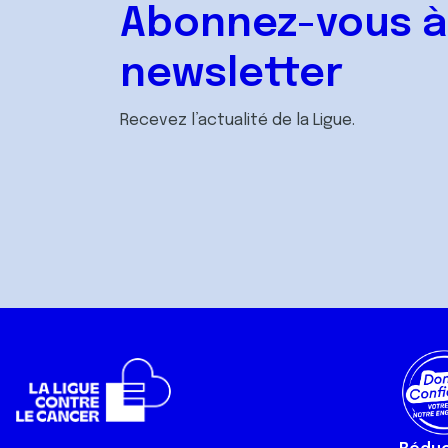
Abonnez-vous à
newsletter
Recevez l’actualité de la Ligue.