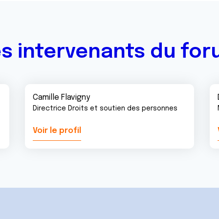
s intervenants du fo
Camille Flavigny
Directrice Droits et soutien des personnes
Voir le profil