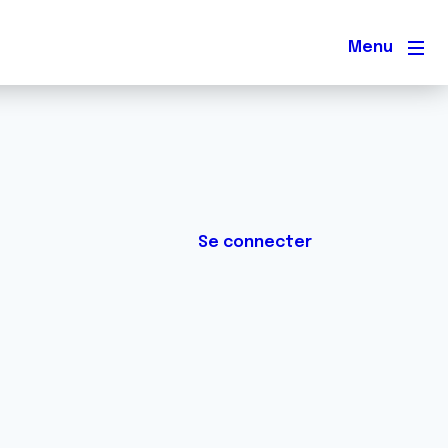
Men
Se connecter