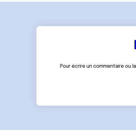
Pour écrire un commentaire ou l