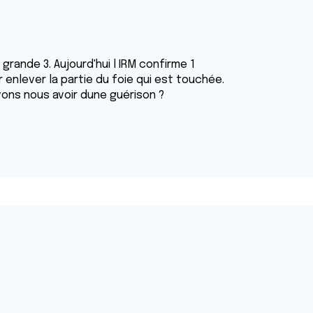
grande 3. Aujourd'hui l IRM confirme 1
enlever la partie du foie qui est touchée.
ons nous avoir dune guérison ?