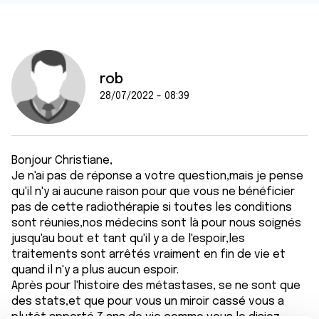
rob
28/07/2022 - 08:39
Bonjour Christiane,
Je n'ai pas de réponse a votre question,mais je pense
qu'il n'y ai aucune raison pour que vous ne bénéficier
pas de cette radiothérapie si toutes les conditions
sont réunies,nos médecins sont là pour nous soignés
jusqu'au bout et tant qu'il y a de l'espoir,les
traitements sont arrêtés vraiment en fin de vie et
quand il n'y a plus aucun espoir.
Après pour l'histoire des métastases, se ne sont que
des stats,et que pour vous un miroir cassé vous a
plutôt apporté 7 ans de vie comme vous le disiez