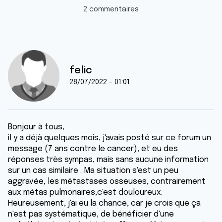
2 commentaires
felic
28/07/2022 - 01:01
Bonjour à tous,
il y a déjà quelques mois, j'avais posté sur ce forum un
message (7 ans contre le cancer), et eu des
réponses très sympas, mais sans aucune information
sur un cas similaire . Ma situation s'est un peu
aggravée, les métastases osseuses, contrairement
aux métas pulmonaires,c'est douloureux.
Heureusement, j'ai eu la chance, car je crois que ça
n'est pas systématique, de bénéficier d'une