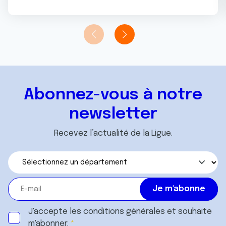
Abonnez-vous à notre
newsletter
Recevez l’actualité de la Ligue.
J'accepte les
conditions générales
et souhaite
m'abonner.