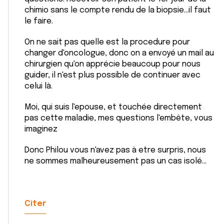
chimio sans le compte rendu de la biopsie...il faut
le faire.
On ne sait pas quelle est la procedure pour
changer d'oncologue, donc on a envoyé un mail au
chirurgien qu'on apprécie beaucoup pour nous
guider, il n'est plus possible de continuer avec
celui là.
Moi, qui suis l'epouse, et touchée directement
pas cette maladie, mes questions l'embête, vous
imaginez
Donc Philou vous n'avez pas à etre surpris, nous
ne sommes malheureusement pas un cas isolé...
Citer