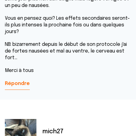
un peu de nausées.
Vous en pensez quoi? Les effets secondaires seront-
ils plus intenses la prochaine fois ou dans quelques
jours?
NB: bizarrement depuis le début de son protocole j'ai
de fortes nausées et mal au ventre, le cerveau est
fort...
Merci à tous
Répondre
mich27