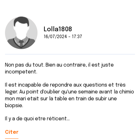
Lolla1808
16/07/2024 - 17:37
Non pas du tout. Bien au contraire, il est juste
incompetent.
Il est incapable de repondre aux questions et très
leger. Au point d'oublier qu'une semaine avant la chimio
mon mari etait sur la table en train de subir une
biopsie.
Il y a de quoi etre réticent...
Citer