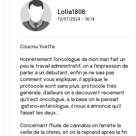
Lolla1808
13/07/2024 - 16:14
Coucou Yvette
Honnêtement l'oncologue de mon mari fait un
peu le travail administratif, on a l'impression de
parler à un débutant, enfin je ne sais pas
comment vous expliquer, il applique le
protocole ecrit sans plus, protocole très
générale, d'ailleurs on a decouvert recement
qu'il est oncologue, à la base on le pensait
gatsro-entérologue, il nous a annoncé qu'il
faisait les deux...
Concernant l'huile de cannabis on l'arrête la
veille de la chimio, et on la reprend après la fin