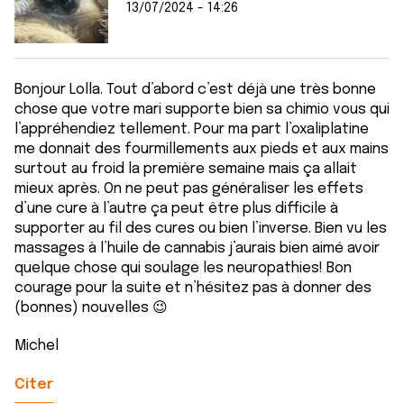
13/07/2024 - 14:26
Bonjour Lolla. Tout d’abord c’est déjà une très bonne
chose que votre mari supporte bien sa chimio vous qui
l’appréhendiez tellement. Pour ma part l’oxaliplatine
me donnait des fourmillements aux pieds et aux mains
surtout au froid la première semaine mais ça allait
mieux après. On ne peut pas généraliser les effets
d’une cure à l’autre ça peut être plus difficile à
supporter au fil des cures ou bien l’inverse. Bien vu les
massages à l’huile de cannabis j’aurais bien aimé avoir
quelque chose qui soulage les neuropathies! Bon
courage pour la suite et n’hésitez pas à donner des
(bonnes) nouvelles 😉
Michel
Citer