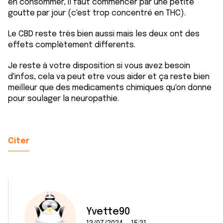
en consommer, il faut commencer par une petite
goutte par jour (c'est trop concentré en THC).
Le CBD reste très bien aussi mais les deux ont des
effets complètement differents.
Je reste à votre disposition si vous avez besoin
d'infos, cela va peut etre vous aider et ça reste bien
meilleur que des medicaments chimiques qu'on donne
pour soulager la neuropathie.
Citer
Yvette90