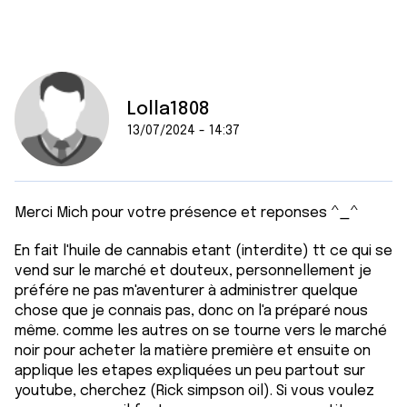
Lolla1808
13/07/2024 - 14:37
Merci Mich pour votre présence et reponses ^_^
En fait l'huile de cannabis etant (interdite) tt ce qui se
vend sur le marché et douteux, personnellement je
préfére ne pas m'aventurer à administrer quelque
chose que je connais pas, donc on l'a préparé nous
même. comme les autres on se tourne vers le marché
noir pour acheter la matière première et ensuite on
applique les etapes expliquées un peu partout sur
youtube, cherchez (Rick simpson oil). Si vous voulez