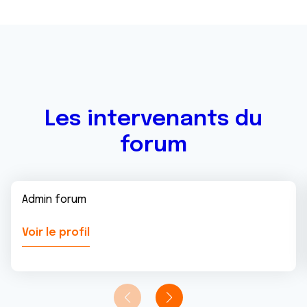
Les intervenants du
forum
Admin forum
Voir le profil