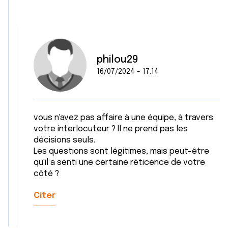
philou29
16/07/2024 - 17:14
vous n'avez pas affaire à une équipe, à travers
votre interlocuteur ? Il ne prend pas les
décisions seuls.
Les questions sont légitimes, mais peut-être
qu'il a senti une certaine réticence de votre
côté ?
Citer