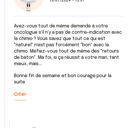
13/07/2024 - 15:31
Avez-vous tout de même demandé à votre
oncologue s'il n'y a pas de contre-indication avec
la chimio ? Vous savez que tout ce qui est
"naturel" n'est pas forcément "bon" avec la
chimio. Méfiez-vous tout de même des "retours
de bâton". Ma foi, si ça réussit à votre mari, tant
mieux, mais....
Bonne fin de semaine et bon courage pour la
suite
Citer