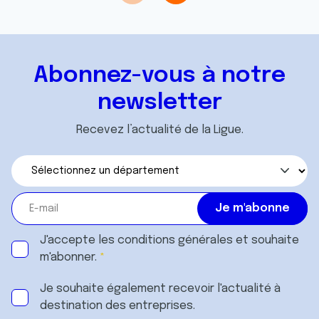
Abonnez-vous à notre
newsletter
Recevez l’actualité de la Ligue.
J'accepte les
conditions générales
et souhaite
m'abonner.
Je souhaite également recevoir l'actualité à
destination des entreprises.