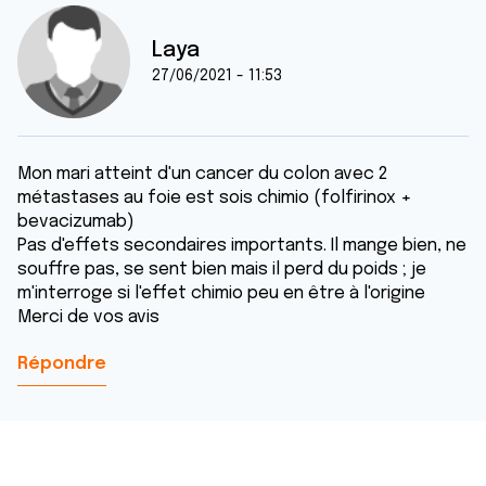
Laya
27/06/2021 - 11:53
Mon mari atteint d'un cancer du colon avec 2
métastases au foie est sois chimio (folfirinox +
bevacizumab)
Pas d'effets secondaires importants. Il mange bien, ne
souffre pas, se sent bien mais il perd du poids ; je
m'interroge si l'effet chimio peu en être à l'origine
Merci de vos avis
Répondre