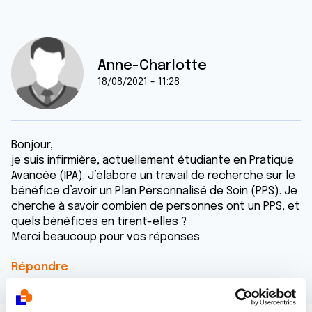
Anne-Charlotte
18/08/2021 - 11:28
Bonjour,
je suis infirmière, actuellement étudiante en Pratique
Avancée (IPA). J’élabore un travail de recherche sur le
bénéfice d’avoir un Plan Personnalisé de Soin (PPS). Je
cherche à savoir combien de personnes ont un PPS, et
quels bénéfices en tirent-elles ?
Merci beaucoup pour vos réponses
Répondre