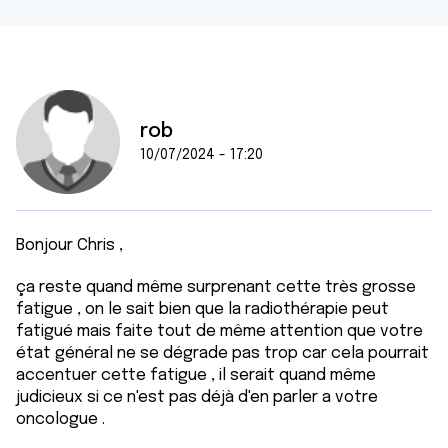
rob
10/07/2024 - 17:20
Bonjour Chris ,
ça reste quand même surprenant cette très grosse
fatigue , on le sait bien que la radiothérapie peut
fatigué mais faite tout de même attention que votre
état général ne se dégrade pas trop car cela pourrait
accentuer cette fatigue , il serait quand même
judicieux si ce n'est pas déjà d'en parler a votre
oncologue .