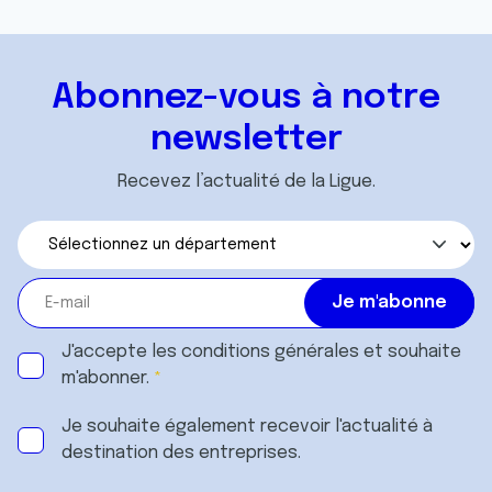
Abonnez-vous à notre
newsletter
Recevez l’actualité de la Ligue.
J'accepte les
conditions générales
et souhaite
m'abonner.
Je souhaite également recevoir l'actualité à
destination des entreprises.