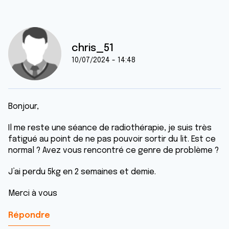
chris_51
10/07/2024 - 14:48
Bonjour,
Il me reste une séance de radiothérapie, je suis très
fatigué au point de ne pas pouvoir sortir du lit. Est ce
normal ? Avez vous rencontré ce genre de problème ?
J’ai perdu 5kg en 2 semaines et demie.
Merci à vous
Répondre