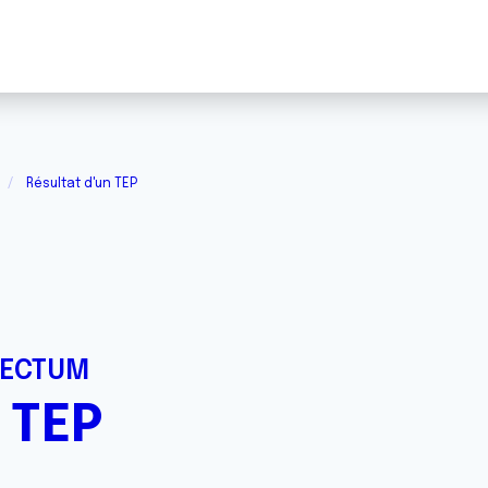
Résultat d'un TEP
RECTUM
 TEP