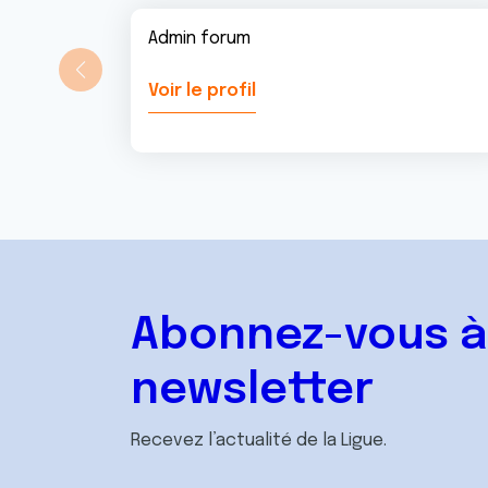
Admin forum
Voir le profil
Abonnez-vous à
newsletter
Recevez l’actualité de la Ligue.