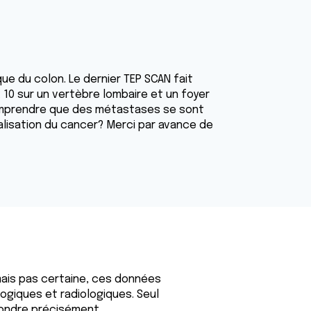
 du colon. Le dernier TEP SCAN fait
10 sur un vertèbre lombaire et un foyer
comprendre que des métastases se sont
lisation du cancer? Merci par avance de
ais pas certaine, ces données
ogiques et radiologiques. Seul
pondre précisément.