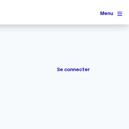
Men
Se connecter