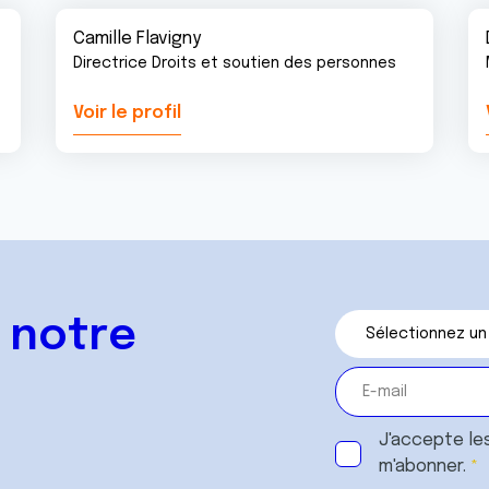
Camille Flavigny
Directrice Droits et soutien des personnes
Voir le profil
 notre
J'accepte le
m'abonner.