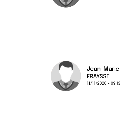
Jean-Marie
FRAYSSE
11/11/2020 - 09:13