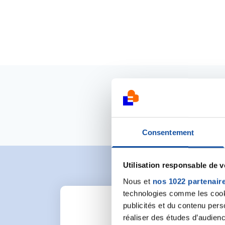
Consentement
Utilisation responsable de 
Nous et
nos 1022 partenair
technologies comme les cooki
publicités et du contenu per
réaliser des études d’audienc