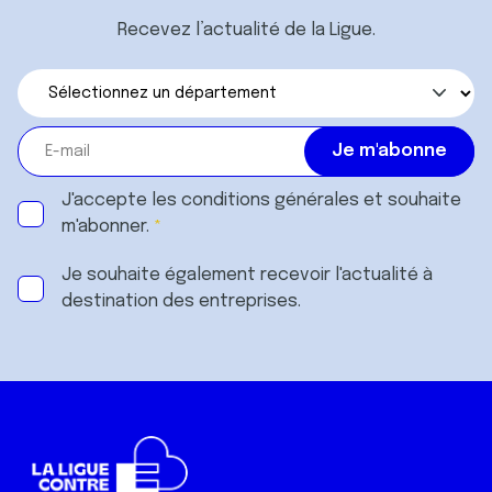
Recevez l’actualité de la Ligue.
J'accepte les
conditions générales
et souhaite
m'abonner.
Je souhaite également recevoir l'actualité à
destination des entreprises.