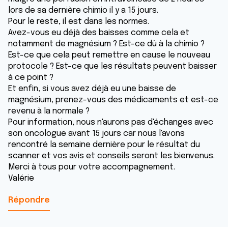
lors de sa dernière chimio il y a 15 jours.
Pour le reste, il est dans les normes.
Avez-vous eu déjà des baisses comme cela et
notamment de magnésium ? Est-ce dû à la chimio ?
Est-ce que cela peut remettre en cause le nouveau
protocole ? Est-ce que les résultats peuvent baisser
à ce point ?
Et enfin, si vous avez déjà eu une baisse de
magnésium, prenez-vous des médicaments et est-ce
revenu à la normale ?
Pour information, nous n'aurons pas d'échanges avec
son oncologue avant 15 jours car nous l'avons
rencontré la semaine dernière pour le résultat du
scanner et vos avis et conseils seront les bienvenus.
Merci à tous pour votre accompagnement.
Valérie
Répondre