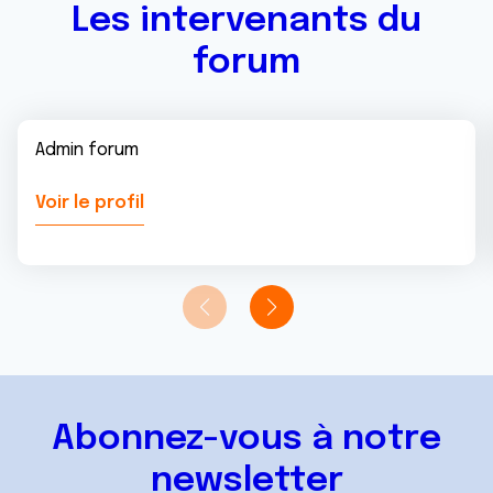
Les intervenants du
forum
Admin forum
Voir le profil
Abonnez-vous à notre
newsletter