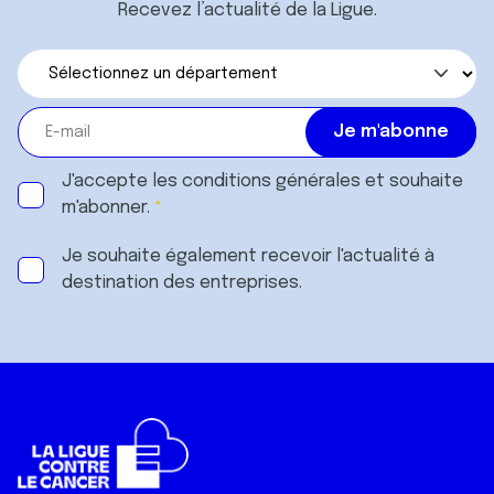
Recevez l’actualité de la Ligue.
J'accepte les
conditions générales
et souhaite
m'abonner.
Je souhaite également recevoir l'actualité à
destination des entreprises.