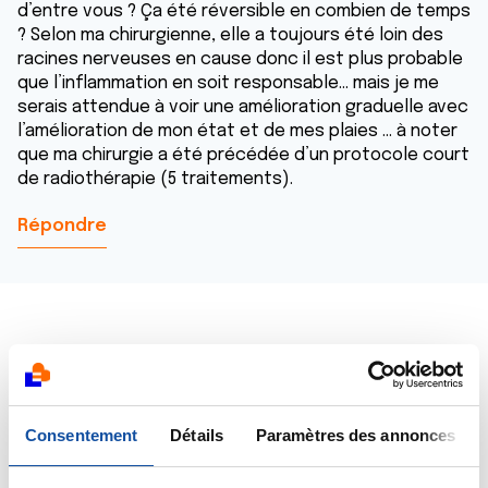
d’entre vous ? Ça été réversible en combien de temps
? Selon ma chirurgienne, elle a toujours été loin des
racines nerveuses en cause donc il est plus probable
que l’inflammation en soit responsable... mais je me
serais attendue à voir une amélioration graduelle avec
l’amélioration de mon état et de mes plaies ... à noter
que ma chirurgie a été précédée d’un protocole court
de radiothérapie (5 traitements).
Répondre
Dr A.Marceau
14/11/2020 - 09:38
Consentement
Détails
Paramètres des annonces