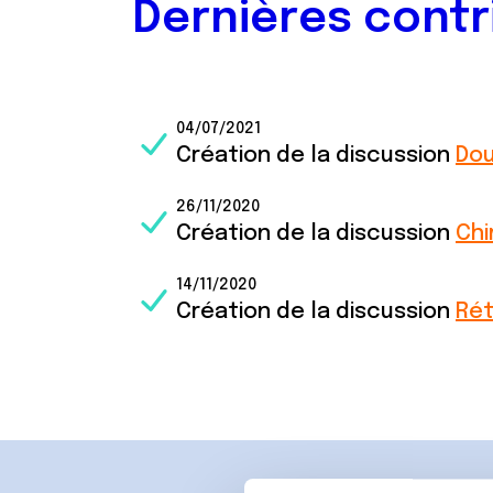
Dernières contr
04/07/2021
Création de la discussion
Dou
26/11/2020
Création de la discussion
Chi
14/11/2020
Création de la discussion
Rét