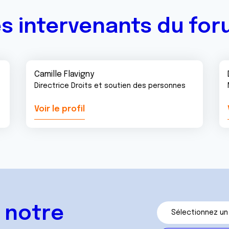
s intervenants du fo
Camille Flavigny
Directrice Droits et soutien des personnes
Voir le profil
 notre