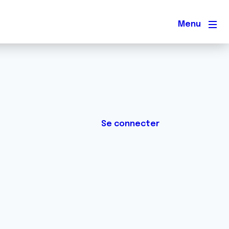
Men
Se connecter