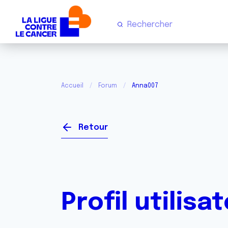
Accueil
Forum
Anna007
Retour
Profil utilisa