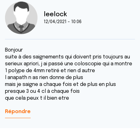
leelock
12/04/2021 - 10:06
Bonjour
suite à des saignements qui doivent pris toujours au
serieux apriori, j ai passé une coloscopie qui a montre
1 polype de 4mm retiré et rien d autre
l anapath n as rien donne de plus
mais je saigne a chaque fois et de plus en plus
presque 3 ou 4 cl à chaque fois
que cela peux t il bien etre
Répondre