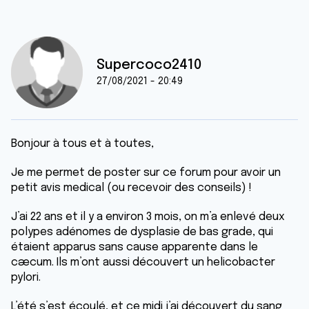
Supercoco2410
27/08/2021 - 20:49
Bonjour à tous et à toutes,
Je me permet de poster sur ce forum pour avoir un
petit avis medical (ou recevoir des conseils) !
J’ai 22 ans et il y a environ 3 mois, on m’a enlevé deux
polypes adénomes de dysplasie de bas grade, qui
étaient apparus sans cause apparente dans le
cæcum. Ils m’ont aussi découvert un helicobacter
pylori.
L’été s’est écoulé, et ce midi j’ai découvert du sang