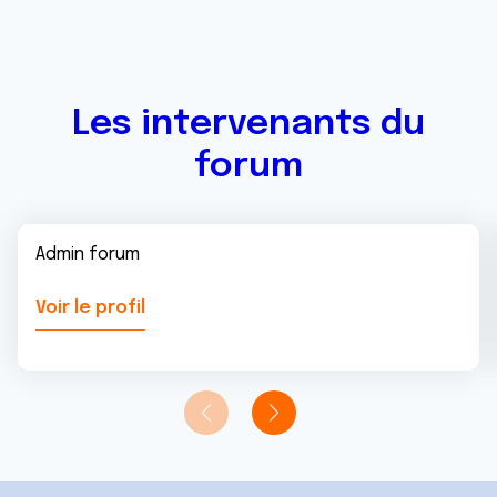
Les intervenants du
forum
Admin forum
Voir le profil