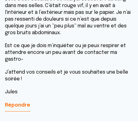
dans mes selles. C’était rouge vif, il y en avait à
l'intérieur et à l’extérieur mais pas sur le papier. Je n’ai
pas ressenti de douleurs si ce n’est que depuis
quelque jours j’ai un “peu plus” mal au ventre et des
gros bruits abdominaux.
Est ce que je dois m’inquiéter ou je peux respirer et
attendre encore un peu avant de contacter ma
gastro-
J’attend vos conseils et je vous souhaites une belle
soirée !
Jules
Répondre