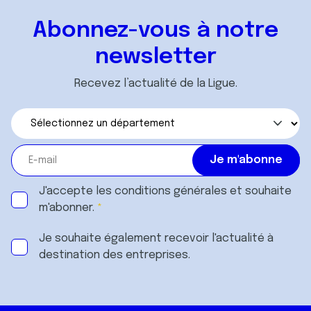
Abonnez-vous à notre
newsletter
Recevez l’actualité de la Ligue.
J'accepte les
conditions générales
et souhaite
m'abonner.
Je souhaite également recevoir l'actualité à
destination des entreprises.