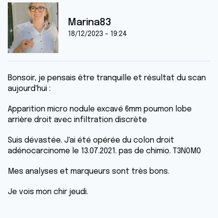
Marina83
18/12/2023 - 19:24
Bonsoir, je pensais être tranquille et résultat du scan
aujourd'hui :
Apparition micro nodule excavé 6mm poumon lobe
arrière droit avec infiltration discrète
Suis dévastée. J'ai été opérée du colon droit
adénocarcinome le 13.07.2021. pas de chimio. T3N0M0
Mes analyses et marqueurs sont très bons.
Je vois mon chir jeudi.