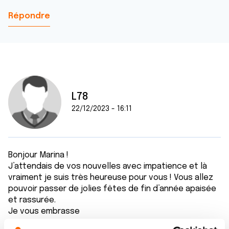
Répondre
L78
22/12/2023 - 16:11
Bonjour Marina !
J’attendais de vos nouvelles avec impatience et là
vraiment je suis très heureuse pour vous ! Vous allez
pouvoir passer de jolies fêtes de fin d’année apaisée
et rassurée.
Je vous embrasse