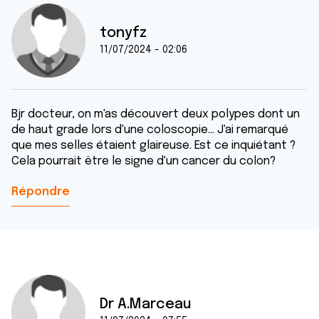
tonyfz
11/07/2024 - 02:06
Bjr docteur, on m'as découvert deux polypes dont un
de haut grade lors d'une coloscopie... J'ai remarqué
que mes selles étaient glaireuse. Est ce inquiétant ?
Cela pourrait être le signe d'un cancer du colon?
Répondre
Dr A.Marceau