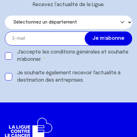
Recevez l’actualité de la Ligue.
J'accepte les
conditions générales
et souhaite
m'abonner.
Je souhaite également recevoir l'actualité à
destination des entreprises.