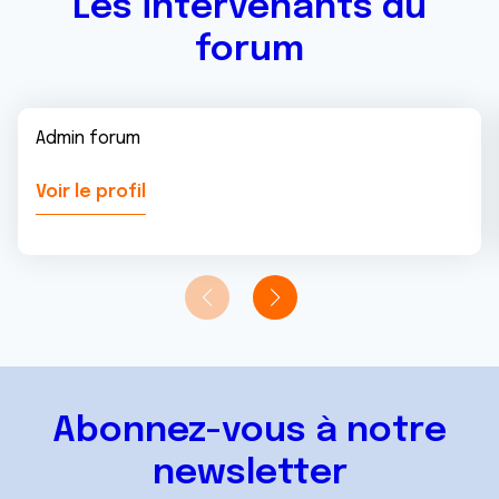
Les intervenants du
forum
Admin forum
Voir le profil
Abonnez-vous à notre
newsletter