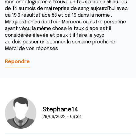
mon oncologue on a trouvé un taux d ace a 56 au lieu
de 14 au mois de mai reprise de sang aujourd’hui avec
ca 19.9 résultat ace 53 et ca 19 dans la norme .
Ma question au docteur Marceau ou autre personne
ayant vécu la même chose le taux d ace est il
considérée élevée et peux t il faire le yoyo
Je dois passer un scanner la semaine prochaine
Merci de vos réponses
Répondre
Stephane14
28/06/2022 - 06:38