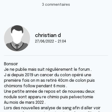
3 commentaires
christian d
27/06/2022 - 21:04
Bonsoir
Je ne publie mais suit régulièrement le forum .
J ai depuis 2019 un cancer du colon opéré une
première fois on m as retiré 40cm de colon puis
chômions follow pendant 6 mois .
Une petite année de repos et de nouveau deux
nodule sont apparu re chimio puis pelvectomie
Au mois de mars 2022 .
Lors des nouvelles analyse de sang afin d aller voir