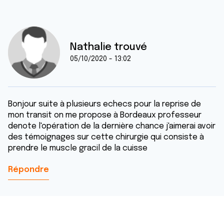
Nathalie trouvé
05/10/2020 - 13:02
Bonjour suite à plusieurs echecs pour la reprise de
mon transit on me propose à Bordeaux professeur
denote l'opération de la dernière chance j'aimerai avoir
des témoignages sur cette chirurgie qui consiste à
prendre le muscle gracil de la cuisse
Répondre