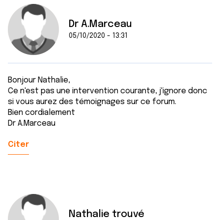
Dr A.Marceau
05/10/2020 - 13:31
Bonjour Nathalie,
Ce n'est pas une intervention courante, j'ignore donc
si vous aurez des témoignages sur ce forum.
Bien cordialement
Dr A.Marceau
Citer
Nathalie trouvé