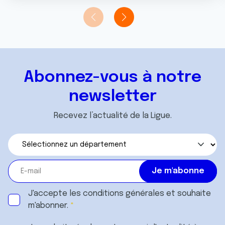
Abonnez-vous à notre
newsletter
Recevez l’actualité de la Ligue.
J'accepte les
conditions générales
et souhaite
m'abonner.