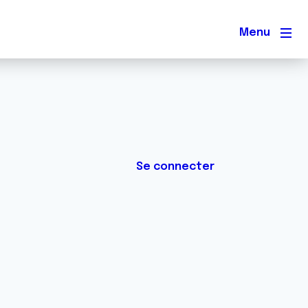
Men
Se connecter