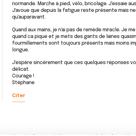
normande. Marche à pied, vélo, bricolage. J'essaie aus
J'avoue que depuis la fatigue reste présente mais 
qu'auparavant.
Quand aux mains, je n'ai pas de remède miracle. Je me
quand ca pique et je mets des gants de laines quas
fourmillements sont toujours présents mais moins im
longue.
J'espère sincèrement que ces quelques réponses vo
délicat.
Courage !
Stéphane
Citer