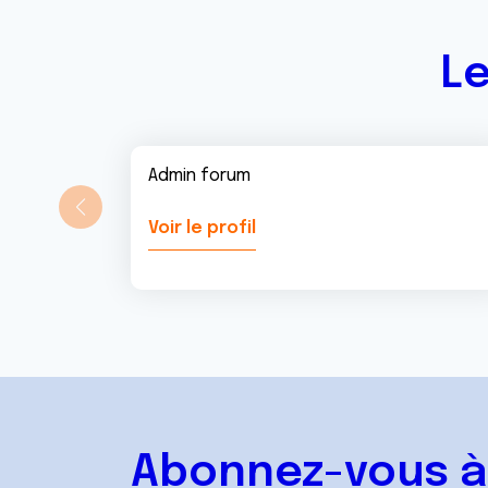
Le
Admin forum
Voir le profil
Abonnez-vous à