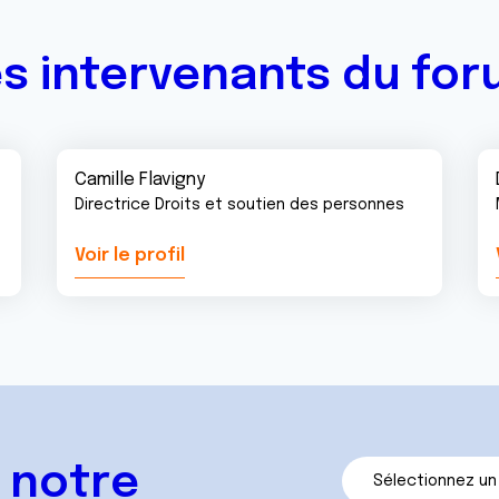
s intervenants du fo
Camille Flavigny
Directrice Droits et soutien des personnes
Voir le profil
 notre