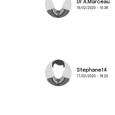
Dr A.Marceau
16/02/2020 - 10:38
Stephane14
17/02/2020 - 18:20