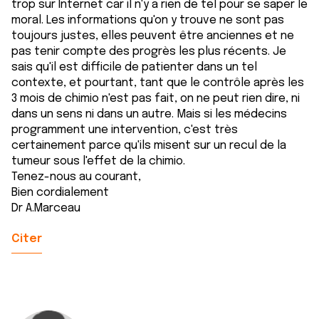
trop sur Internet car il n'y a rien de tel pour se saper le
moral. Les informations qu'on y trouve ne sont pas
toujours justes, elles peuvent être anciennes et ne
pas tenir compte des progrès les plus récents. Je
sais qu'il est difficile de patienter dans un tel
contexte, et pourtant, tant que le contrôle après les
3 mois de chimio n'est pas fait, on ne peut rien dire, ni
dans un sens ni dans un autre. Mais si les médecins
programment une intervention, c'est très
certainement parce qu'ils misent sur un recul de la
tumeur sous l'effet de la chimio.
Tenez-nous au courant,
Bien cordialement
Dr A.Marceau
Citer