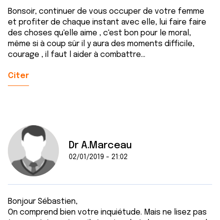
Bonsoir, continuer de vous occuper de votre femme
et profiter de chaque instant avec elle, lui faire faire
des choses qu'elle aime , c'est bon pour le moral,
même si à coup sûr il y aura des moments difficile,
courage , il faut l aider à combattre...
Citer
Dr A.Marceau
02/01/2019 - 21:02
Bonjour Sébastien,
On comprend bien votre inquiétude. Mais ne lisez pas