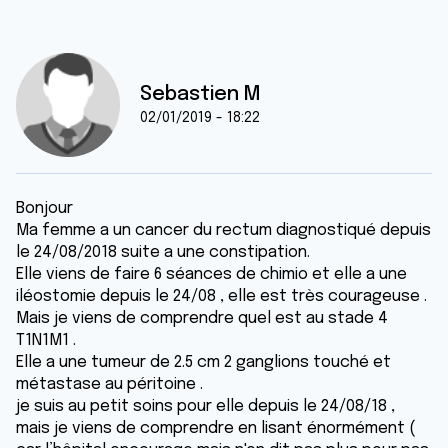
Sebastien M
02/01/2019 - 18:22
Bonjour
Ma femme a un cancer du rectum diagnostiqué depuis
le 24/08/2018 suite a une constipation.
Elle viens de faire 6 séances de chimio et elle a une
iléostomie depuis le 24/08 , elle est très courageuse .
Mais je viens de comprendre quel est au stade 4
T1N1M1 .
Elle a une tumeur de 2.5 cm 2 ganglions touché et
métastase au péritoine .
je suis au petit soins pour elle depuis le 24/08/18 ,
mais je viens de comprendre en lisant énormément (