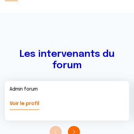
Les intervenants du
forum
Admin forum
Voir le profil