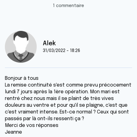
1 commentaire
Alek
31/03/2022 - 18:26
Bonjour à tous
La remise continuité s'est comme prevu précocement
lundi 7 jours après la 1ère opération. Mon mari est
rentré chez nous mais il se plaint de très vives
douleurs au ventre et pour qu'il se plaigne, c'est que
c'est vraiment intense. Est-ce normal ? Ceux qui sont
passés par là ont-ils ressenti ça ?
Merci de vos réponses
Jeanne