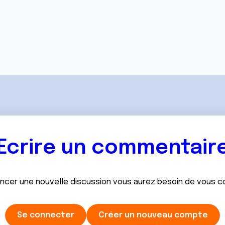
Ecrire un commentair
ancer une nouvelle discussion vous aurez besoin de vous 
Se connecter
Créer un nouveau compte