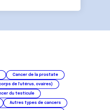
Cancer de la prostate
corps de l'utérus, ovaires)
cer du testicule
Autres types de cancers