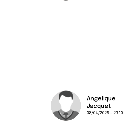
Angelique
Jacquet
08/04/2026 - 23:10