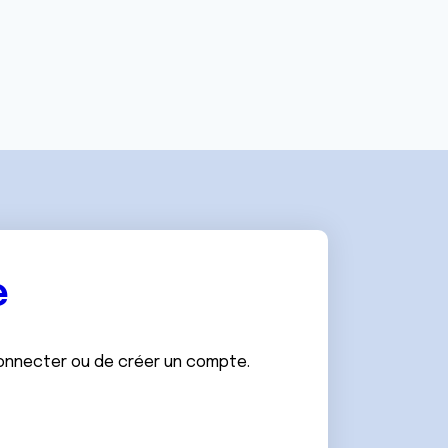
e
connecter ou de créer un compte.